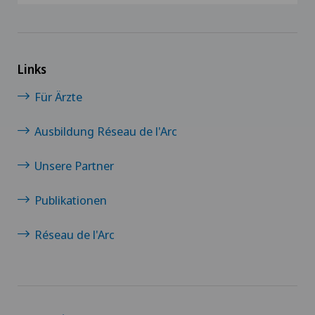
Links
Für Ärzte
Ausbildung Réseau de l'Arc
Unsere Partner
Publikationen
Réseau de l'Arc