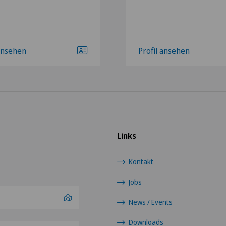
 ansehen
Profil ansehen
Links
Kontakt
Jobs
News / Events
Downloads