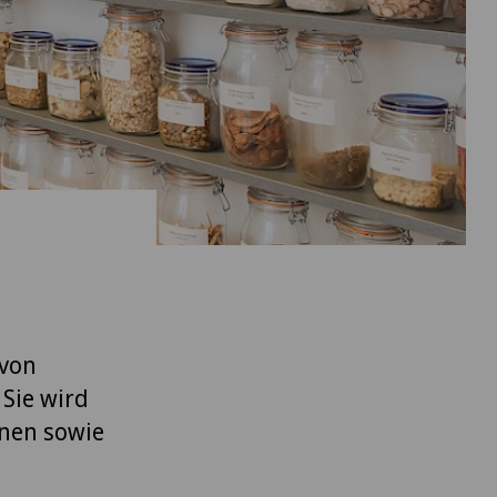
 von
Sie wird
nen sowie