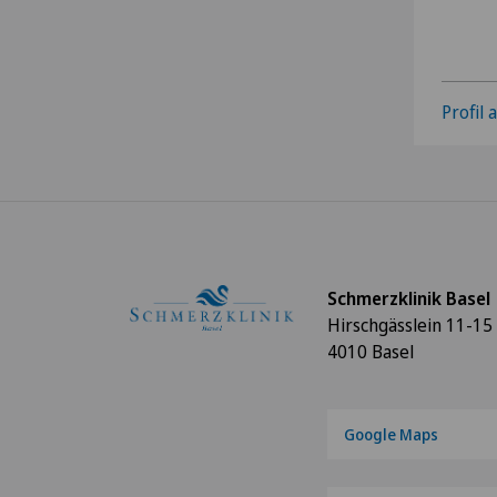
Profil
Schmerzklinik Basel
Hirschgässlein 11-15
4010 Basel
Google Maps