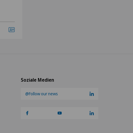
Soziale Medien
@Follow our news