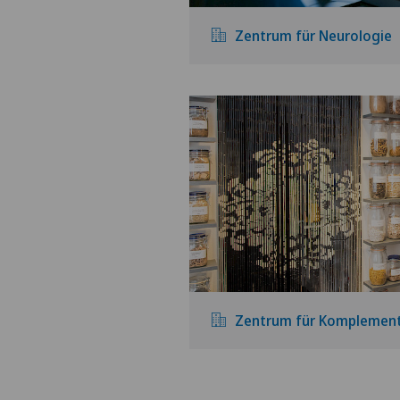
Zentrum für Neurologie
Zentrum für Komplemen