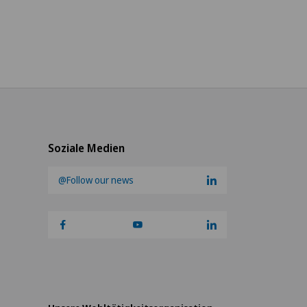
Soziale Medien
@Follow our news