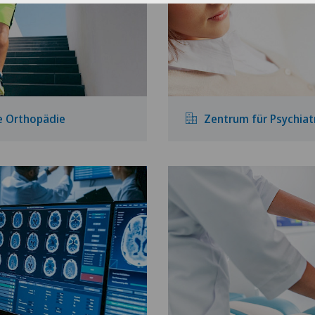
e Orthopädie
Zentrum für Psychiat