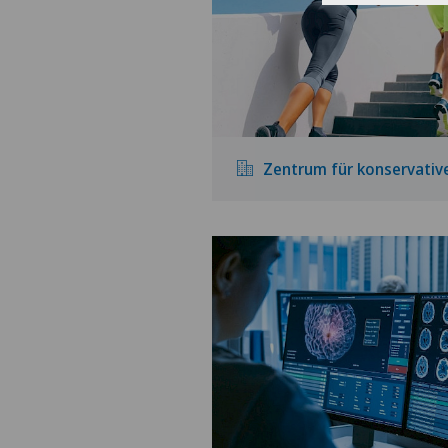
Zentrum für konservativ