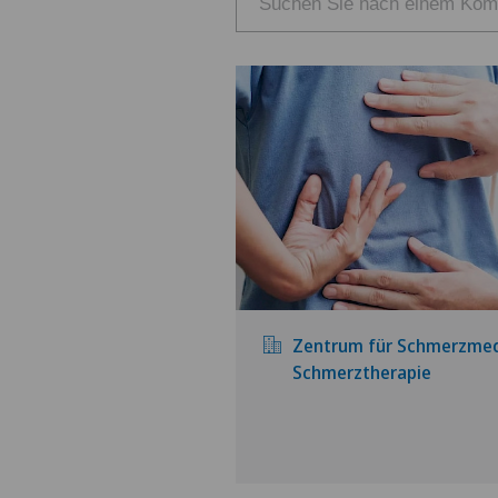
Zentrum für Schmerzmedi
Schmerztherapie