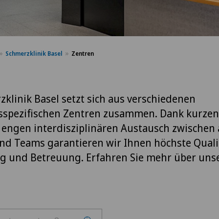
Schmerzklinik Basel
Zentren
zklinik Basel setzt sich aus verschiedenen
sspezifischen Zentren zusammen. Dank kurze
engen interdisziplinären Austausch zwischen 
nd Teams garantieren wir Ihnen höchste Qualit
 und Betreuung. Erfahren Sie mehr über uns