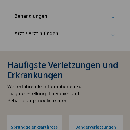
Behandlungen
Arzt / Ärztin finden
Häufigste Verletzungen und
Erkrankungen
Weiterführende Informationen zur
Diagnosestellung, Therapie- und
Behandlungsmöglichkeiten
Sprunggelenksarthrose
Bänderverletzungen