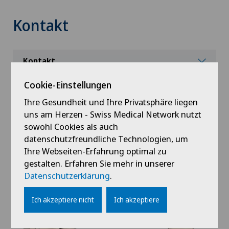
Kontakt
Kontakt
Cookie-Einstellungen
Ihre Gesundheit und Ihre Privatsphäre liegen
uns am Herzen - Swiss Medical Network nutzt
sowohl Cookies als auch
datenschutzfreundliche Technologien, um
Ihre Webseiten-Erfahrung optimal zu
gestalten. Erfahren Sie mehr in unserer
Datenschutzerklärung
.
Ich akzeptiere nicht
Ich akzeptiere