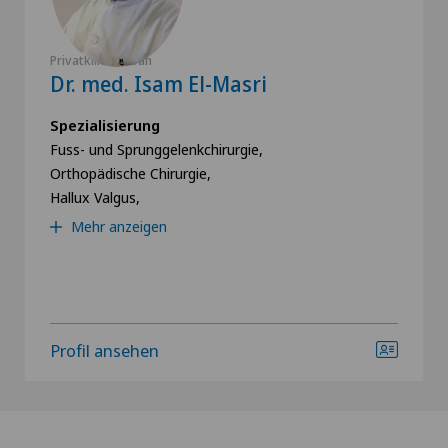
Privatklinik Siloah
Dr. med. Isam El-Masri
Spezialisierung
Fuss- und Sprunggelenkchirurgie,
Orthopädische Chirurgie,
Hallux Valgus,
Mehr anzeigen
Profil ansehen