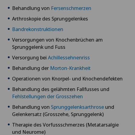
Behandlung von
Fersenschmerzen
Arthroskopie des Sprunggelenkes
Bandrekonstruktionen
Versorgungen von Knochenbrüchen am
Sprunggelenk und Fuss
Versorgung bei
Achillessehnenriss
Behandlung der
Morton-Krankheit
Operationen von Knorpel- und Knochendefekten
Behandlung des gelähmten Fallfusses und
Fehlstellungen der Grosszehen
Behandlung von
Sprunggelenksarthrose
und
Gelenkersatz (Grosszehe, Sprunggelenk)
Therapie des Vorfussschmerzes (Metatarsalgie
und Neurome)