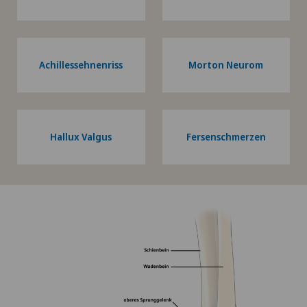
Achillessehnenriss
Morton Neurom
Hallux Valgus
Fersenschmerzen