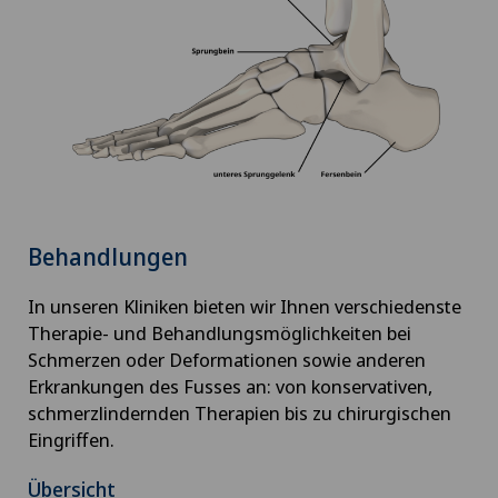
Behandlungen
In unseren Kliniken bieten wir Ihnen verschiedenste
Therapie- und Behandlungsmöglichkeiten bei
Schmerzen oder Deformationen sowie anderen
Erkrankungen des Fusses an: von konservativen,
schmerzlindernden Therapien bis zu chirurgischen
Eingriffen.
Übersicht