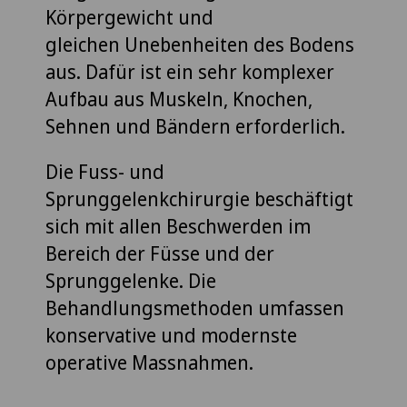
Körpergewicht und
gleichen Unebenheiten des Bodens
aus. Dafür ist ein sehr komplexer
Aufbau aus Muskeln, Knochen,
Sehnen und Bändern erforderlich.
Die Fuss- und
Sprunggelenkchirurgie beschäftigt
sich mit allen Beschwerden im
Bereich der Füsse und der
Sprunggelenke. Die
Behandlungsmethoden umfassen
konservative und modernste
operative Massnahmen.