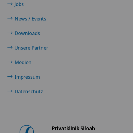
Jobs
News / Events
Downloads
Unsere Partner
Medien
Impressum
Datenschutz
Privatklinik Siloah