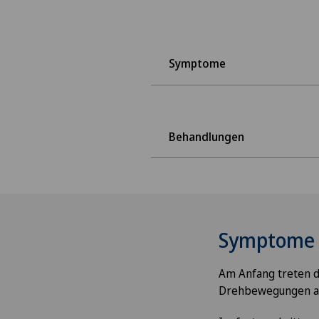
Symptome
Behandlungen
Symptome
Am Anfang treten d
Drehbewegungen a