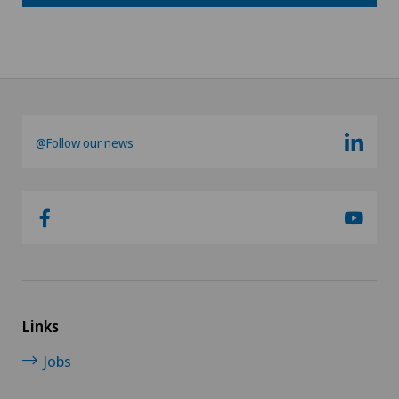
@Follow our news
Links
Jobs