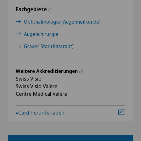
Fachgebiete
(3)
Ophthalmologie (Augenheilkunde)
Augenchirurgie
Grauer Star (Katarakt)
Weitere Akkreditierungen
(3)
Swiss Visio
Swiss Visio Valère
Centre Médical Valère
vCard herunterladen