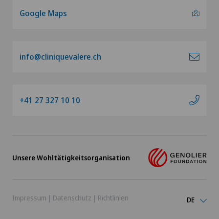
Google Maps
info@cliniquevalere.ch
+41 27 327 10 10
Unsere Wohltätigkeitsorganisation
Impressum
|
Datenschutz
|
Richtlinien
DE