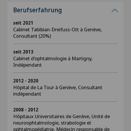
Berufserfahrung
seit 2021
Cabinet Tabibian-Dreifuss-Ott à Genève,
Consultant (20%)
seit 2013
Cabinet d’ophtalmologie à Martigny,
Indépendant
2012 - 2020
Hôpital de La Tour à Genève, Consultant
indépendant
2008 - 2012
Hôpitaux Universitaires de Genève, Unité de
neuroophtalmologie, strabologie et
ophtalmopédiatrie, Médecin responsable de