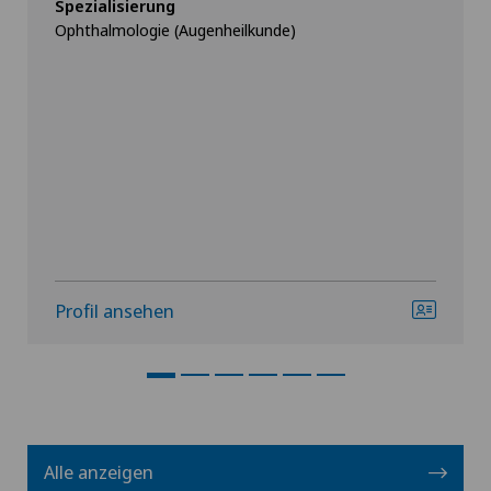
Spezialisierung
Ophthalmologie (Augenheilkunde)
Profil ansehen
Alle anzeigen