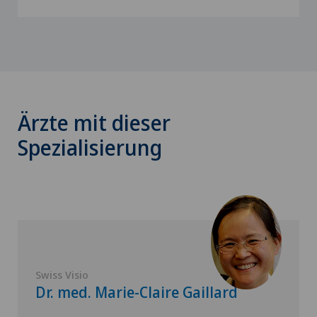
Ärzte mit dieser
Spezialisierung
Swiss Visio
Dr. med. Marie-Claire Gaillard