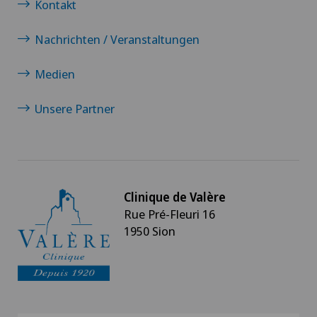
Kontakt
Nachrichten / Veranstaltungen
Medien
Unsere Partner
Clinique de Valère
Rue Pré-Fleuri 16
1950 Sion