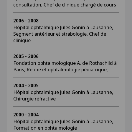
consultation, Chef de clinique chargé de cours
2006 - 2008
Hôpital ophtalmique Jules Gonin à Lausanne,
Segment antérieur et strabologie, Chef de
clinique
2005 - 2006
Fondation ophtalmologique A. de Rothschild à
Paris, Rétine et ophtalmologie pédiatrique,
2004 - 2005
Hôpital ophtalmique Jules Gonin à Lausanne,
Chirurgie réfractive
2000 - 2004
Hôpital ophtalmique Jules Gonin à Lausanne,
Formation en ophtalmologie