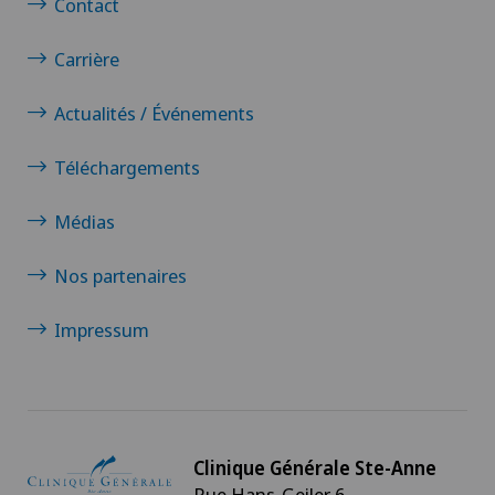
Contact
Carrière
Actualités / Événements
Téléchargements
Médias
Nos partenaires
Impressum
Clinique Générale Ste-Anne
Rue Hans-Geiler 6