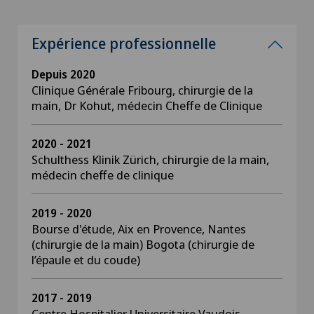
Expérience professionnelle
Depuis 2020
Clinique Générale Fribourg, chirurgie de la
main, Dr Kohut, médecin Cheffe de Clinique
2020 - 2021
Schulthess Klinik Zürich, chirurgie de la main,
médecin cheffe de clinique
2019 - 2020
Bourse d'étude, Aix en Provence, Nantes
(chirurgie de la main) Bogota (chirurgie de
l’épaule et du coude)
2017 - 2019
Centre Hospitalier Universitaire Vaudois