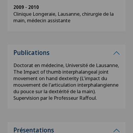
2009 - 2010
Clinique Longeraie, Lausanne, chirurgie de la
main, médecin assistante
Publications
Doctorat en médecine, Université de Lausanne,
The Impact of thumb interphalangeal joint
movement on hand dexterity (L'impact du
mouvement de l'articulation interphalangienne
du pouce sur la dextérité de la main).
Supervision par le Professeur Raffoul.
Présentations