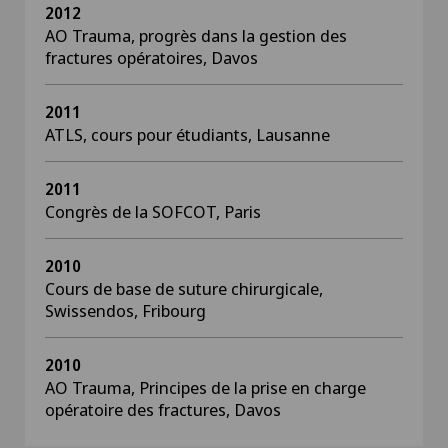
2012
AO Trauma, progrès dans la gestion des
fractures opératoires, Davos
2011
ATLS, cours pour étudiants, Lausanne
2011
Congrès de la SOFCOT, Paris
2010
Cours de base de suture chirurgicale,
Swissendos, Fribourg
2010
AO Trauma, Principes de la prise en charge
opératoire des fractures, Davos