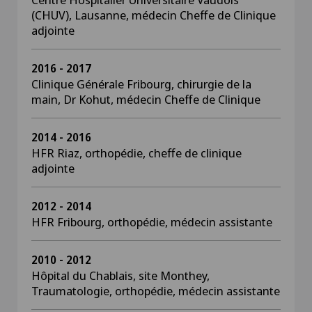
(CHUV), Lausanne, médecin Cheffe de Clinique
adjointe
2016 - 2017
Clinique Générale Fribourg, chirurgie de la
main, Dr Kohut, médecin Cheffe de Clinique
2014 - 2016
HFR Riaz, orthopédie, cheffe de clinique
adjointe
2012 - 2014
HFR Fribourg, orthopédie, médecin assistante
2010 - 2012
Hôpital du Chablais, site Monthey,
Traumatologie, orthopédie, médecin assistante