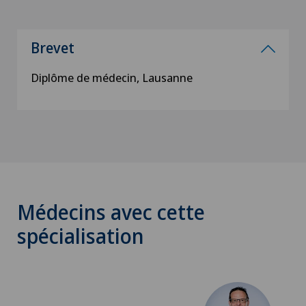
Brevet
Diplôme de médecin, Lausanne
Médecins avec cette
spécialisation