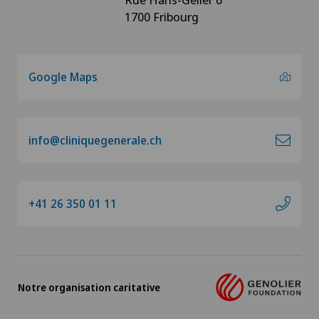
1700 Fribourg
Google Maps
info@cliniquegenerale.ch
+41 26 350 01 11
Notre organisation caritative