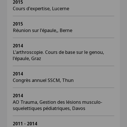
2015
Cours d'expertise, Lucerne
2015
Réunion sur l'épaule,, Berne
2014
L'arthroscopie. Cours de base sur le genou,
l'épaule, Graz
2014
Congrès annuel SSCM, Thun
2014
AO Trauma, Gestion des lésions musculo-
squelettiques pédiatriques, Davos
2011 - 2014