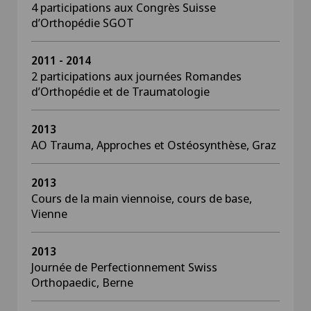
4 participations aux Congrès Suisse
d’Orthopédie SGOT
2011 - 2014
2 participations aux journées Romandes
d’Orthopédie et de Traumatologie
2013
AO Trauma, Approches et Ostéosynthèse, Graz
2013
Cours de la main viennoise, cours de base,
Vienne
2013
Journée de Perfectionnement Swiss
Orthopaedic, Berne