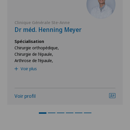
Clinique Générale Ste-Anne
Dr méd. Henning Meyer
Spécialisation
Chirurgie orthopédique,
Chirurgie de l’épaule,
Arthrose de l’épaule,
Voir plus
Voir profil