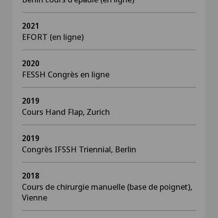
2021
EFORT (en ligne)
2020
FESSH Congrès en ligne
2019
Cours Hand Flap, Zurich
2019
Congrès IFSSH Triennial, Berlin
2018
Cours de chirurgie manuelle (base de poignet),
Vienne