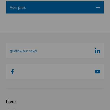
Voir plus
@Follow our news
Liens