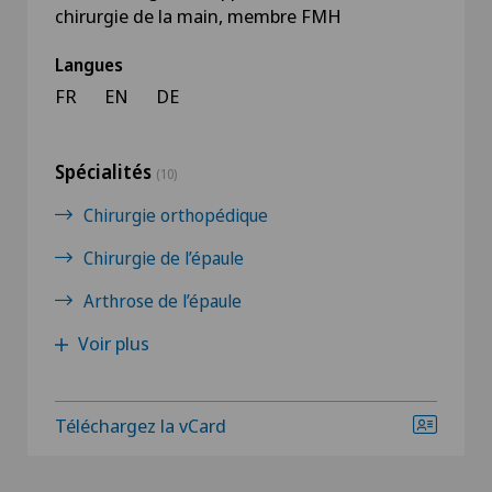
chirurgie de la main, membre FMH
Langues
FR
EN
DE
Spécialités
(10)
Chirurgie orthopédique
Chirurgie de l’épaule
Arthrose de l’épaule
Voir plus
Téléchargez la vCard