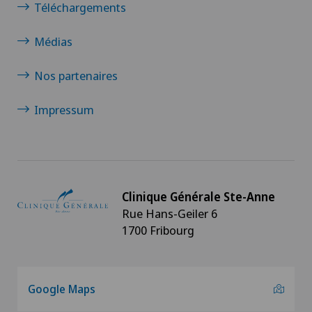
Téléchargements
Médias
Nos partenaires
Impressum
Clinique Générale Ste-Anne
Rue Hans-Geiler 6
1700 Fribourg
Google Maps