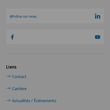
@Follow our news
Liens
Contact
Carrière
Actualités / Événements