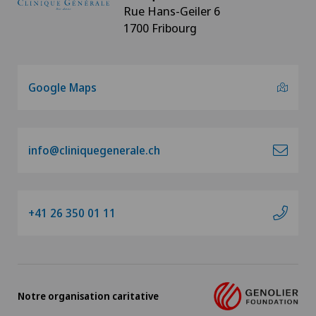
Rue Hans-Geiler 6
1700 Fribourg
Google Maps
info@cliniquegenerale.ch
+41 26 350 01 11
Notre organisation caritative