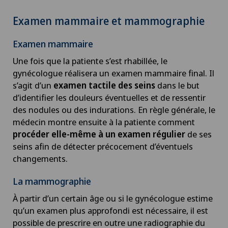
Examen mammaire et mammographie
Examen mammaire
Une fois que la patiente s’est rhabillée, le
gynécologue réalisera un examen mammaire final. Il
s’agit d’un
examen tactile des seins
dans le but
d’identifier les douleurs éventuelles et de ressentir
des nodules ou des indurations. En règle générale, le
médecin montre ensuite à la patiente comment
procéder elle-même à un examen régulier
de ses
seins afin de détecter précocement d’éventuels
changements.
La mammographie
À partir d’un certain âge ou si le gynécologue estime
qu’un examen plus approfondi est nécessaire, il est
possible de prescrire en outre une radiographie du