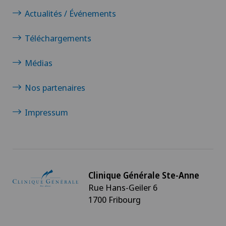
Actualités / Événements
Téléchargements
Médias
Nos partenaires
Impressum
Clinique Générale Ste-Anne
Rue Hans-Geiler 6
1700 Fribourg