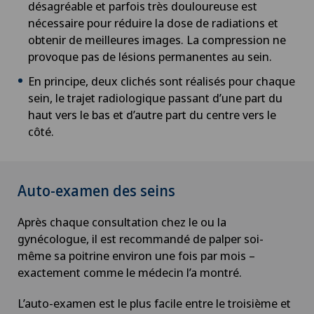
désagréable et parfois très douloureuse est
nécessaire pour réduire la dose de radiations et
obtenir de meilleures images. La compression ne
provoque pas de lésions permanentes au sein.
En principe, deux clichés sont réalisés pour chaque
sein, le trajet radiologique passant d’une part du
haut vers le bas et d’autre part du centre vers le
côté.
Auto-examen des seins
Après chaque consultation chez le ou la
gynécologue, il est recommandé de palper soi-
même sa poitrine environ une fois par mois –
exactement comme le médecin l’a montré.
L’auto-examen est le plus facile entre le troisième et