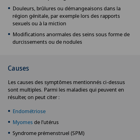
Douleurs, brûlures ou démangeaisons dans la
région génitale, par exemple lors des rapports
sexuels ou à la miction
Modifications anormales des seins sous forme de
durcissements ou de nodules
Causes
Les causes des symptômes mentionnés ci-dessus
sont multiples. Parmi les maladies qui peuvent en
résulter, on peut citer :
Endométriose
Myomes
de l’utérus
Syndrome prémenstruel (SPM)