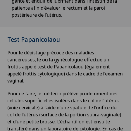
ganté et enduit de lubrifiant dans l’intestin de la
patiente afin d’évaluer le rectum et la paroi
postérieure de l’utérus.
Test Papanicolaou
Pour le dépistage précoce des maladies
cancéreuses, le ou la gynécologue effectue un
frottis appelé test de Papanicolaou (également
appelé frottis cytologique) dans le cadre de l’examen
vaginal.
Pour ce faire, le médecin prélève prudemment des
cellules superficielles isolées dans le col de l’utérus
(voie cervicale) à l’aide d’une spatule de l’orifice du
col de l’utérus (surface de la portion supra-vaginale)
et d’une petite brosse. L’échantillon est ensuite
transféré dans un laboratoire de cytologie. En cas de