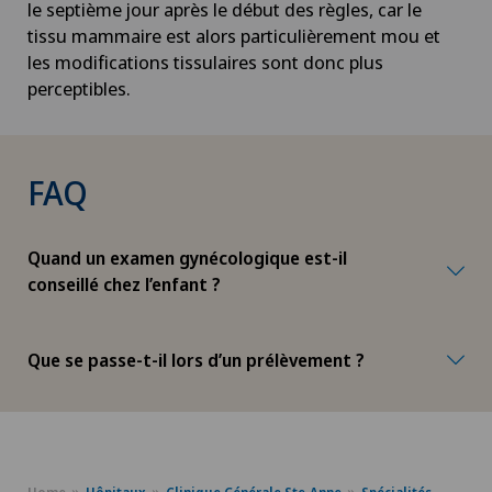
le septième jour après le début des règles, car le
tissu mammaire est alors particulièrement mou et
les modifications tissulaires sont donc plus
perceptibles.
FAQ
Quand un examen gynécologique est-il
conseillé chez l’enfant ?
Que se passe-t-il lors d’un prélèvement ?