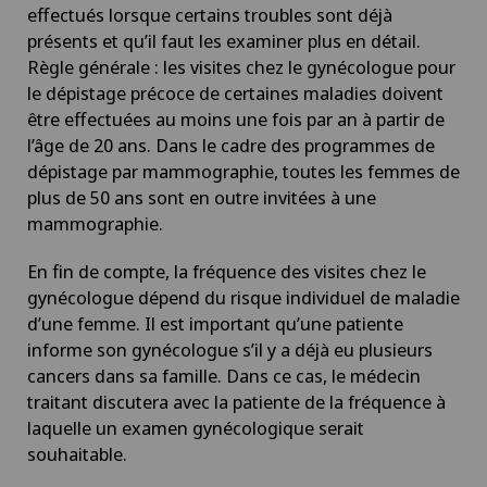
effectués lorsque certains troubles sont déjà
présents et qu’il faut les examiner plus en détail.
Règle générale : les visites chez le gynécologue pour
le dépistage précoce de certaines maladies doivent
être effectuées au moins une fois par an à partir de
l’âge de 20 ans. Dans le cadre des programmes de
dépistage par mammographie, toutes les femmes de
plus de 50 ans sont en outre invitées à une
mammographie.
En fin de compte, la fréquence des visites chez le
gynécologue dépend du risque individuel de maladie
d’une femme. Il est important qu’une patiente
informe son gynécologue s’il y a déjà eu plusieurs
cancers dans sa famille. Dans ce cas, le médecin
traitant discutera avec la patiente de la fréquence à
laquelle un examen gynécologique serait
souhaitable.