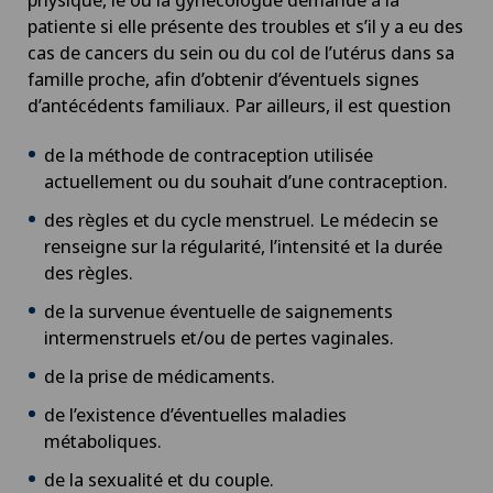
patiente si elle présente des troubles et s’il y a eu des
cas de cancers du sein ou du col de l’utérus dans sa
famille proche, afin d’obtenir d’éventuels signes
d’antécédents familiaux. Par ailleurs, il est question
de la méthode de contraception utilisée
actuellement ou du souhait d’une contraception.
des règles et du cycle menstruel. Le médecin se
renseigne sur la régularité, l’intensité et la durée
des règles.
de la survenue éventuelle de saignements
intermenstruels et/ou de pertes vaginales.
de la prise de médicaments.
de l’existence d’éventuelles maladies
métaboliques.
de la sexualité et du couple.