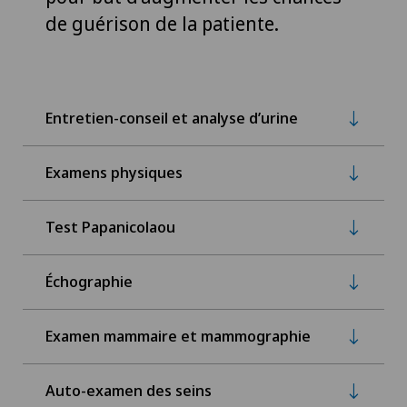
de guérison de la patiente.
Entretien-conseil et analyse d’urine
Examens physiques
Test Papanicolaou
Échographie
Examen mammaire et mammographie
Auto-examen des seins