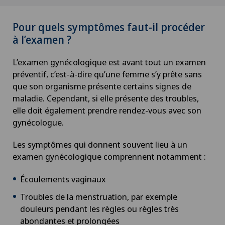
Pour quels symptômes faut-il procéder
à l’examen ?
L’examen gynécologique est avant tout un examen
préventif, c’est-à-dire qu’une femme s’y prête sans
que son organisme présente certains signes de
maladie. Cependant, si elle présente des troubles,
elle doit également prendre rendez-vous avec son
gynécologue.
Les symptômes qui donnent souvent lieu à un
examen gynécologique comprennent notamment :
Écoulements vaginaux
Troubles de la menstruation, par exemple
douleurs pendant les règles ou règles très
abondantes et prolongées