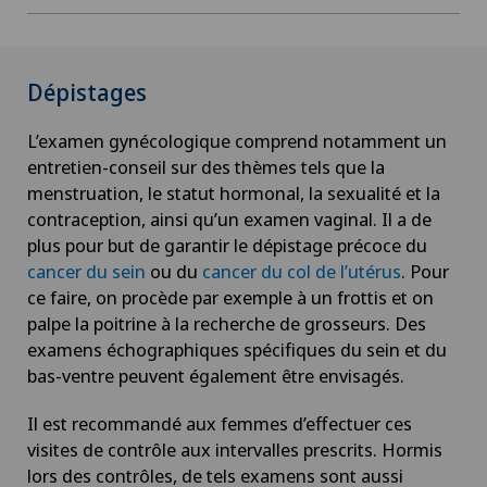
Dépistages
L’examen gynécologique comprend notamment un
entretien-conseil sur des thèmes tels que la
menstruation, le statut hormonal, la sexualité et la
contraception, ainsi qu’un examen vaginal. Il a de
plus pour but de garantir le dépistage précoce du
cancer du sein
ou du
cancer du col de l’utérus
. Pour
ce faire, on procède par exemple à un frottis et on
palpe la poitrine à la recherche de grosseurs. Des
examens échographiques spécifiques du sein et du
bas-ventre peuvent également être envisagés.
Il est recommandé aux femmes d’effectuer ces
visites de contrôle aux intervalles prescrits. Hormis
lors des contrôles, de tels examens sont aussi