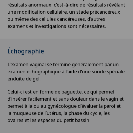
résultats anormaux, c’est-à-dire de résultats révélant
une modification cellulaire, un stade précancéreux
ou même des cellules cancéreuses, d’autres
examens et investigations sont nécessaires.
Échographie
L’examen vaginal se termine généralement par un
examen échographique à l’aide d’une sonde spéciale
enduite de gel.
Celui-ci est en forme de baguette, ce qui permet
d’insérer facilement et sans douleur dans le vagin et
permet à la ou au gynécologue d’évaluer la paroi et
la muqueuse de l’utérus, la phase du cycle, les
ovaires et les espaces du petit bassin.