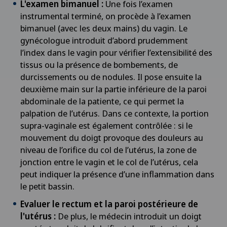
L'examen bimanuel :
Une fois l’examen
instrumental terminé, on procède à l’examen
bimanuel (avec les deux mains) du vagin. Le
gynécologue introduit d’abord prudemment
l’index dans le vagin pour vérifier l’extensibilité des
tissus ou la présence de bombements, de
durcissements ou de nodules. Il pose ensuite la
deuxième main sur la partie inférieure de la paroi
abdominale de la patiente, ce qui permet la
palpation de l’utérus. Dans ce contexte, la portion
supra-vaginale est également contrôlée : si le
mouvement du doigt provoque des douleurs au
niveau de l’orifice du col de l’utérus, la zone de
jonction entre le vagin et le col de l’utérus, cela
peut indiquer la présence d’une inflammation dans
le petit bassin.
Evaluer le rectum et la paroi postérieure de
l'utérus :
De plus, le médecin introduit un doigt