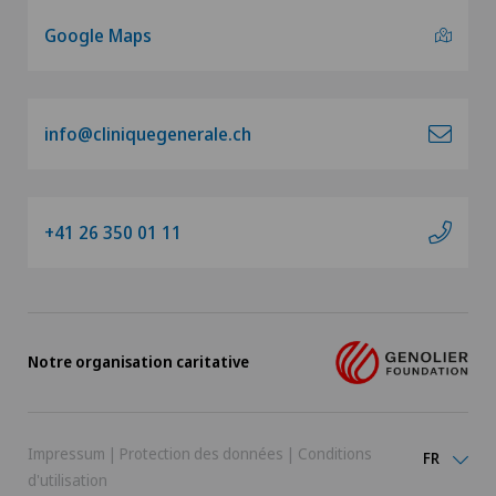
Google Maps
info@cliniquegenerale.ch
+41 26 350 01 11
Notre organisation caritative
Impressum
|
Protection des données
|
Conditions
FR
d'utilisation