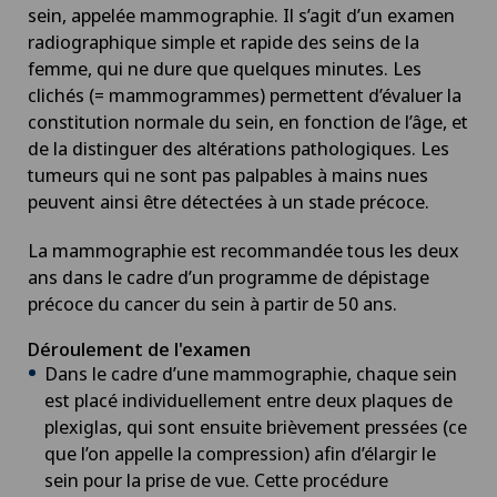
sein, appelée mammographie. Il s’agit d’un examen
radiographique simple et rapide des seins de la
femme, qui ne dure que quelques minutes. Les
clichés (= mammogrammes) permettent d’évaluer la
constitution normale du sein, en fonction de l’âge, et
de la distinguer des altérations pathologiques. Les
tumeurs qui ne sont pas palpables à mains nues
peuvent ainsi être détectées à un stade précoce.
La mammographie est recommandée tous les deux
ans dans le cadre d’un programme de dépistage
précoce du cancer du sein à partir de 50 ans.
Déroulement de l'examen
Dans le cadre d’une mammographie, chaque sein
est placé individuellement entre deux plaques de
plexiglas, qui sont ensuite brièvement pressées (ce
que l’on appelle la compression) afin d’élargir le
sein pour la prise de vue. Cette procédure