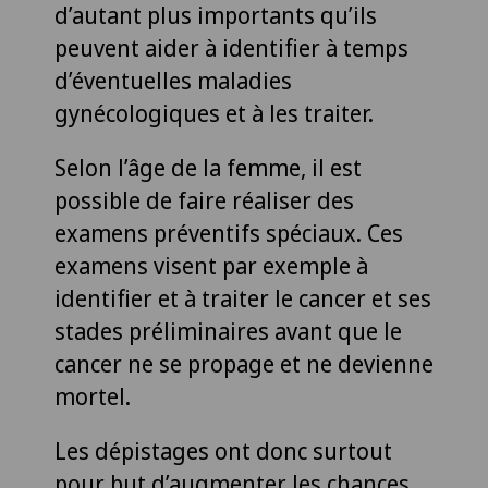
d’autant plus importants qu’ils
peuvent aider à identifier à temps
d’éventuelles maladies
gynécologiques et à les traiter.
Selon l’âge de la femme, il est
possible de faire réaliser des
examens préventifs spéciaux. Ces
examens visent par exemple à
identifier et à traiter le cancer et ses
stades préliminaires avant que le
cancer ne se propage et ne devienne
mortel.
Les dépistages ont donc surtout
pour but d’augmenter les chances