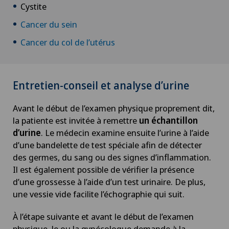
Cystite
Cancer du sein
Cancer du col de l’utérus
Entretien-conseil et analyse d’urine
Avant le début de l’examen physique proprement dit,
la patiente est invitée à remettre
un échantillon
d’urine
. Le médecin examine ensuite l’urine à l’aide
d’une bandelette de test spéciale afin de détecter
des germes, du sang ou des signes d’inflammation.
Il est également possible de vérifier la présence
d’une grossesse à l’aide d’un test urinaire. De plus,
une vessie vide facilite l’échographie qui suit.
À l’étape suivante et avant le début de l’examen
physique, le ou la gynécologue demande à la