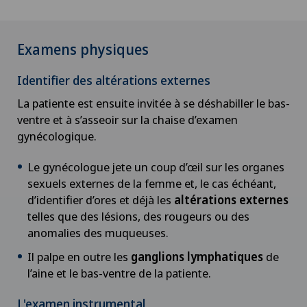
Examens physiques
Identifier des altérations externes
La patiente est ensuite invitée à se déshabiller le bas-
ventre et à s’asseoir sur la chaise d’examen
gynécologique.
Le gynécologue jete un coup d’œil sur les organes
sexuels externes de la femme et, le cas échéant,
d’identifier d’ores et déjà les
altérations externes
telles que des lésions, des rougeurs ou des
anomalies des muqueuses.
Il palpe en outre les
ganglions lymphatiques
de
l’aine et le bas-ventre de la patiente.
L'examen instrumental