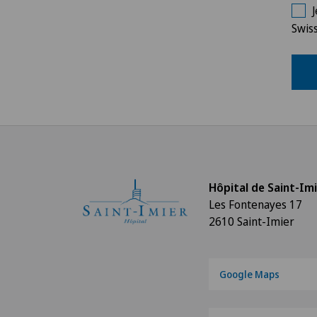
Swiss
Hôpital de Saint-Im
Les Fontenayes 17
2610 Saint-Imier
Google Maps