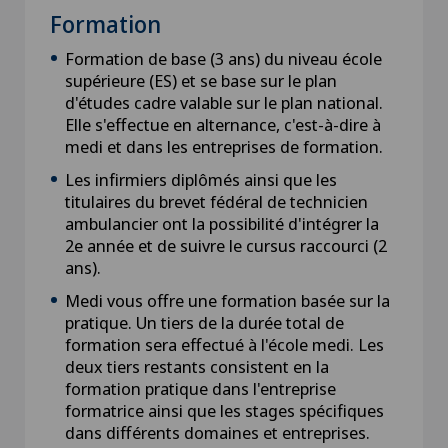
Formation
Formation de base (3 ans) du niveau école
supérieure (ES) et se base sur le plan
d'études cadre valable sur le plan national.
Elle s'effectue en alternance, c'est-à-dire à
medi et dans les entreprises de formation.
Les infirmiers diplômés ainsi que les
titulaires du brevet fédéral de technicien
ambulancier ont la possibilité d'intégrer la
2e année et de suivre le cursus raccourci (2
ans).
Medi vous offre une formation basée sur la
pratique. Un tiers de la durée total de
formation sera effectué à l'école medi. Les
deux tiers restants consistent en la
formation pratique dans l'entreprise
formatrice ainsi que les stages spécifiques
dans différents domaines et entreprises.