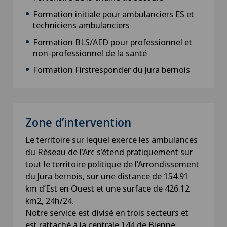
Formation initiale pour ambulanciers ES et
techniciens ambulanciers
Formation BLS/AED pour professionnel et
non-professionnel de la santé
Formation Firstresponder du Jura bernois
Zone d’intervention
Le territoire sur lequel exerce les ambulances
du Réseau de l’Arc s’étend pratiquement sur
tout le territoire politique de l’Arrondissement
du Jura bernois, sur une distance de 154.91
km d’Est en Ouest et une surface de 426.12
km2, 24h/24.
Notre service est divisé en trois secteurs et
est rattaché à la centrale 144 de Bienne.