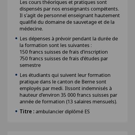
Les cours théoriques et pratiques sont
dispensés par nos enseignants compétents.
Il s'agit de personnel enseignant hautement
qualifié du domaine de sauvetage et de la
médecine.
Les dépenses à prévoir pendant la durée de
la formation sont les suivantes :
150 francs suisses de frais d’inscription
750 francs suisses de frais d’études par
semestre
Les étudiants qui suivent leur formation
pratique dans le canton de Berne sont
employés par medi. Ilssont indemnisés à
hauteur d’environ 35 000 francs suisses par
année de formation (13 salaires mensuels).
Titre :
ambulancier diplômé ES