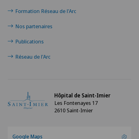
Formation Réseau de l'Arc
Nos partenaires
Publications
Réseau de l'Arc
Hôpital de Saint-Imier
Les Fontenayes 17
2610 Saint-Imier
Google Maps