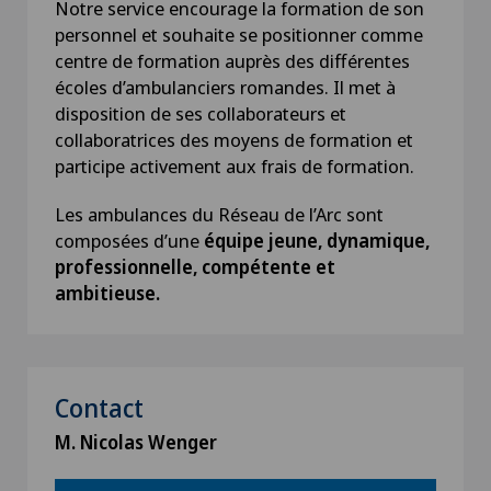
Notre service encourage la formation de son
personnel et souhaite se positionner comme
centre de formation auprès des différentes
écoles d’ambulanciers romandes. Il met à
disposition de ses collaborateurs et
collaboratrices des moyens de formation et
participe activement aux frais de formation.
Les ambulances du Réseau de l’Arc sont
composées d’une
équipe jeune, dynamique,
professionnelle, compétente et
ambitieuse.
Contact
M. Nicolas Wenger