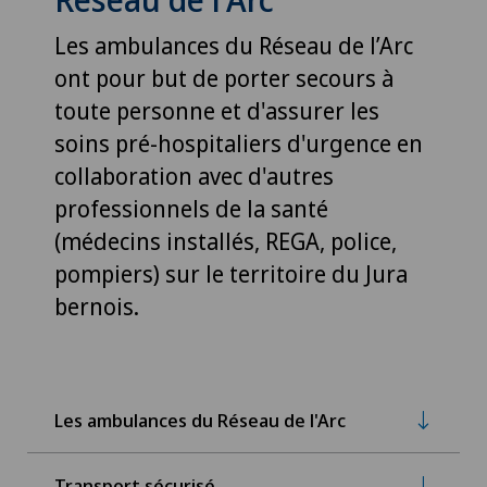
Les ambulances du Réseau de l’Arc
ont pour but de porter secours à
toute personne et d'assurer les
soins pré-hospitaliers d'urgence en
collaboration avec d'autres
professionnels de la santé
(médecins installés, REGA, police,
pompiers) sur le territoire du Jura
bernois.
Les ambulances du Réseau de l'Arc
Transport sécurisé