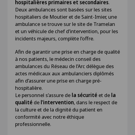
hospitalières primaires et secondaires
.
Deux ambulances sont basées sur les sites
hospitaliers de Moutier et de Saint-Imier, une
ambulance se trouve sur le site de Tramelan
et un véhicule de chef d’intervention, pour les
incidents majeurs, complète l’offre.
Afin de garantir une prise en charge de qualité
à nos patients, le médecin conseil des
ambulances du Réseau de l’Arc délègue des
actes médicaux aux ambulanciers diplômés
afin d’assurer une prise en charge pré-
hospitalière.
Le personnel s’assure de
la sécurité
et de
la
qualité
de
l’intervention
, dans le respect de
la culture et de la dignité du patient en
conformité avec notre éthique
professionnelle.