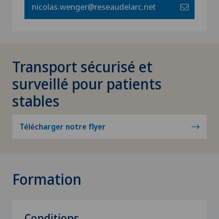
nicolas.wenger@reseaudelarc.net
Transport sécurisé et
surveillé pour patients
stables
Télécharger notre flyer
Formation
Conditions