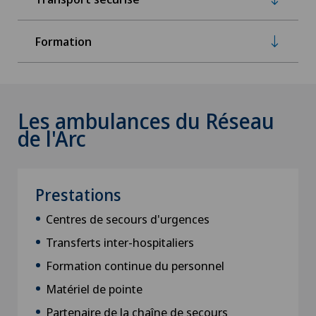
Formation
Les ambulances du Réseau
de l'Arc
Prestations
Centres de secours d'urgences
Transferts inter-hospitaliers
Formation continue du personnel
Matériel de pointe
Partenaire de la chaîne de secours