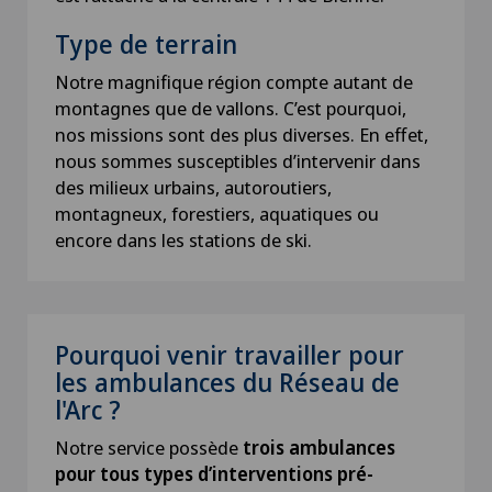
Type de terrain
Notre magnifique région compte autant de
montagnes que de vallons. C’est pourquoi,
nos missions sont des plus diverses. En effet,
nous sommes susceptibles d’intervenir dans
des milieux urbains, autoroutiers,
montagneux, forestiers, aquatiques ou
encore dans les stations de ski.
Pourquoi venir travailler pour
les ambulances du Réseau de
l'Arc ?
Notre service possède
trois ambulances
pour tous types d’interventions pré-