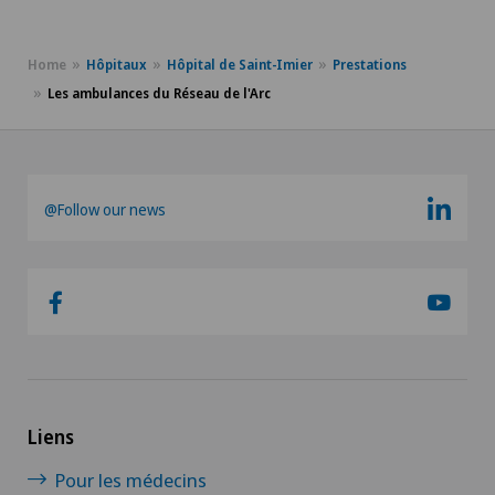
Home
Hôpitaux
Hôpital de Saint-Imier
Prestations
Les ambulances du Réseau de l'Arc
@Follow our news
Liens
Pour les médecins