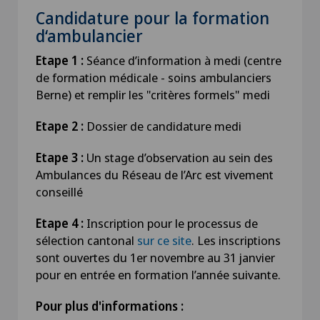
Candidature pour la formation
d‘ambulancier
Etape 1 :
Séance d’information à medi (centre
de formation médicale - soins ambulanciers
Berne) et remplir les "critères formels" medi
Etape 2 :
Dossier de candidature medi
Etape 3 :
Un stage d’observation au sein des
Ambulances du Réseau de l’Arc est vivement
conseillé
Etape 4 :
Inscription pour le processus de
sélection cantonal
sur ce site
. Les inscriptions
sont ouvertes du 1er novembre au 31 janvier
pour en entrée en formation l’année suivante.
Pour plus d'informations :