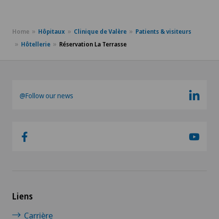
Home
Hôpitaux
Clinique de Valère
Patients & visiteurs
Hôtellerie
Réservation La Terrasse
@Follow our news
Liens
Carrière