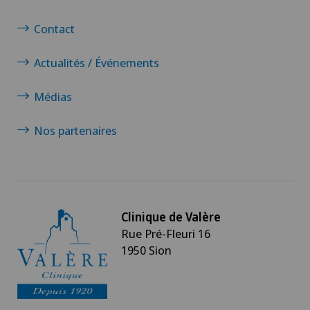
Contact
Actualités / Événements
Médias
Nos partenaires
Clinique de Valère
Rue Pré-Fleuri 16
1950 Sion