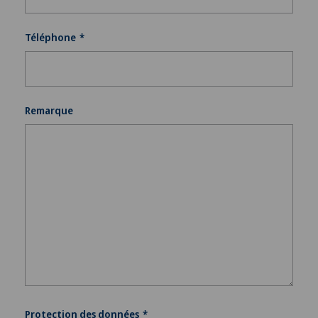
Téléphone
Remarque
Protection des données