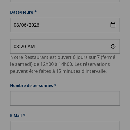
Date/Heure
Notre Restaurant est ouvert 6 jours sur 7 (fermé
le samedi) de 12h00 à 14h00. Les réservations
peuvent être faites à 15 minutes d'intervalle.
Nombre de personnes
E-Mail