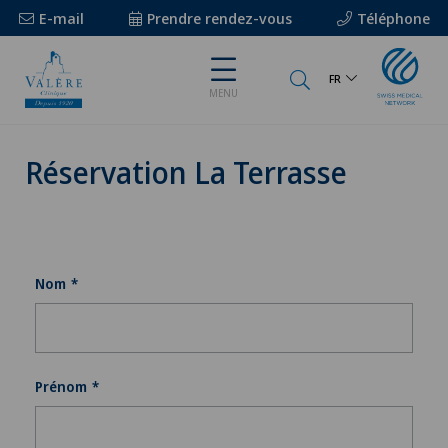
E-mail
Prendre rendez-vous
Téléphone
FR
MENU
Réservation La Terrasse
Nom
Prénom