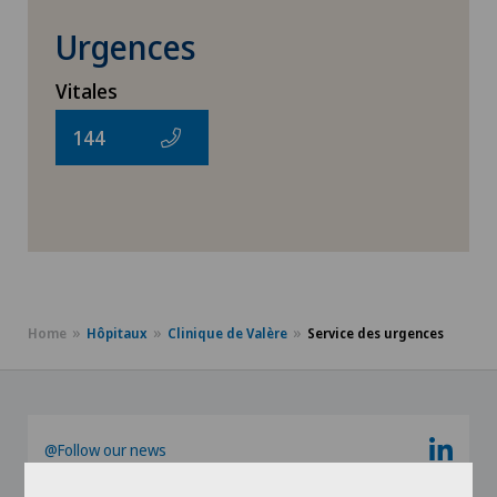
Urgences
Vitales
144
Home
Hôpitaux
Clinique de Valère
Service des urgences
@Follow our news