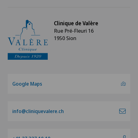
Clinique de Valère
Rue Pré-Fleuri 16
1950 Sion
Google Maps
info@cliniquevalere.ch