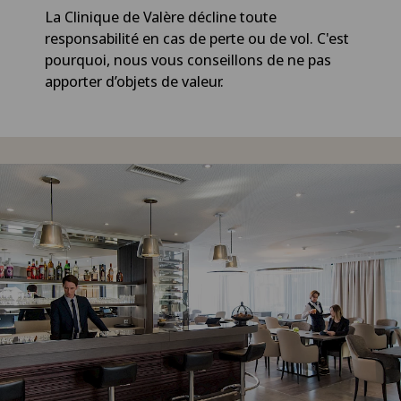
La Clinique de Valère décline toute
responsabilité en cas de perte ou de vol. C'est
pourquoi, nous vous conseillons de ne pas
apporter d’objets de valeur.