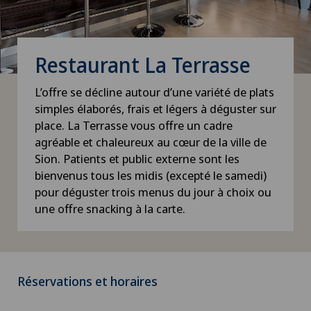
Restaurant La Terrasse
L’offre se décline autour d’une variété de plats
simples élaborés, frais et légers à déguster sur
place. La Terrasse vous offre un cadre
agréable et chaleureux au cœur de la ville de
Sion. Patients et public externe sont les
bienvenus tous les midis (excepté le samedi)
pour déguster trois menus du jour à choix ou
une offre snacking à la carte.
Réservations et horaires