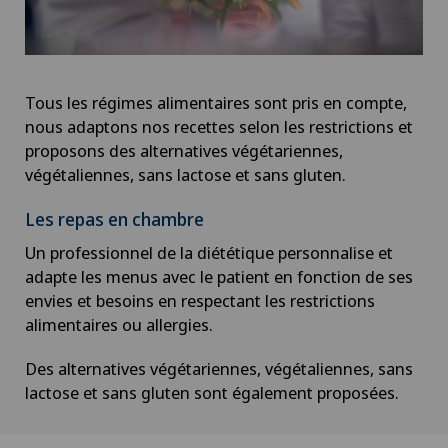
Tous les régimes alimentaires sont pris en compte,
nous adaptons nos recettes selon les restrictions et
proposons des alternatives végétariennes,
végétaliennes, sans lactose et sans gluten.
Les repas en chambre
Un professionnel de la diététique personnalise et
adapte les menus avec le patient en fonction de ses
envies et besoins en respectant les restrictions
alimentaires ou allergies.
Des alternatives végétariennes, végétaliennes, sans
lactose et sans gluten sont également proposées.