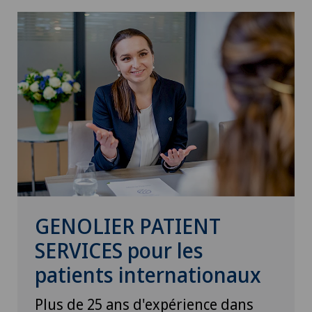
GENOLIER PATIENT
SERVICES pour les
patients internationaux
Plus de 25 ans d'expérience dans