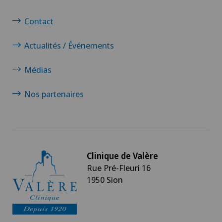
Contact
Actualités / Événements
Médias
Nos partenaires
Clinique de Valère
Rue Pré-Fleuri 16
1950 Sion