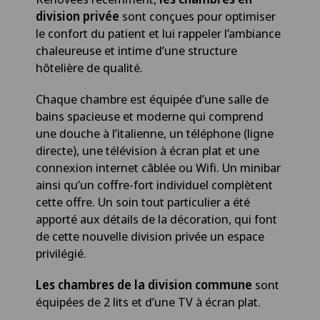
division privée
sont conçues pour optimiser
le confort du patient et lui rappeler l’ambiance
chaleureuse et intime d’une structure
hôtelière de qualité.
Chaque chambre est équipée d’une salle de
bains spacieuse et moderne qui comprend
une douche à l’italienne, un téléphone (ligne
directe), une télévision à écran plat et une
connexion internet câblée ou Wifi. Un minibar
ainsi qu’un coffre-fort individuel complètent
cette offre. Un soin tout particulier a été
apporté aux détails de la décoration, qui font
de cette nouvelle division privée un espace
privilégié.
Les chambres de la division commune
sont
équipées de 2 lits et d’une TV à écran plat.