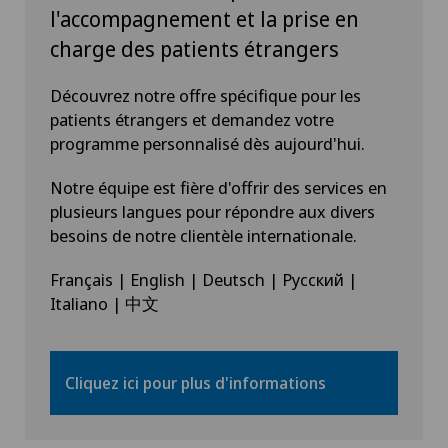
l'accompagnement et la prise en
charge des patients étrangers
Découvrez notre offre spécifique pour les
patients étrangers et demandez votre
programme personnalisé dès aujourd'hui.
Notre équipe est fière d'offrir des services en
plusieurs langues pour répondre aux divers
besoins de notre clientèle internationale.
Français | English | Deutsch | Русский |
Italiano | 中文
Cliquez ici pour plus d'informations