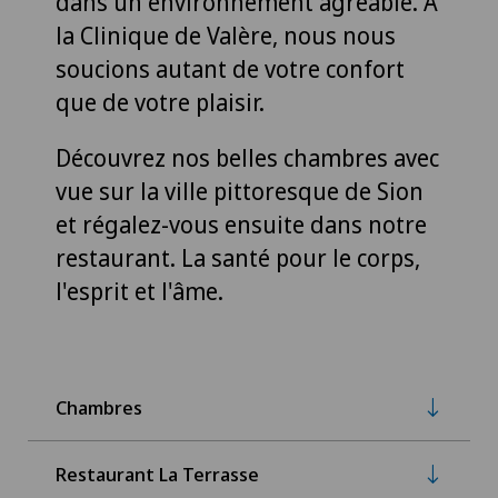
dans un environnement agréable. À
la Clinique de Valère, nous nous
soucions autant de votre confort
que de votre plaisir.
Découvrez nos belles chambres avec
vue sur la ville pittoresque de Sion
et régalez-vous ensuite dans notre
restaurant. La santé pour le corps,
l'esprit et l'âme.
Chambres
Restaurant La Terrasse