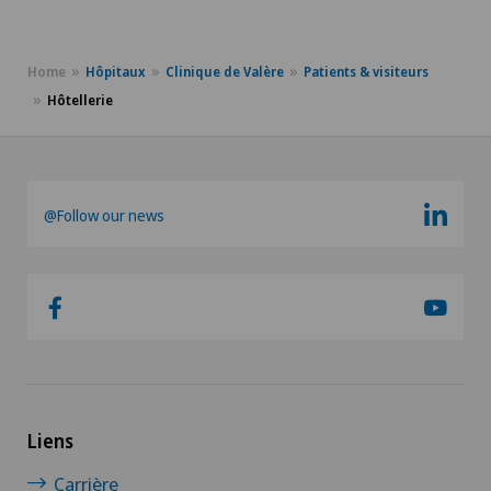
Home
Hôpitaux
Clinique de Valère
Patients & visiteurs
Hôtellerie
@Follow our news
Liens
Carrière