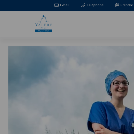
E-mail
Téléphone
Prendre