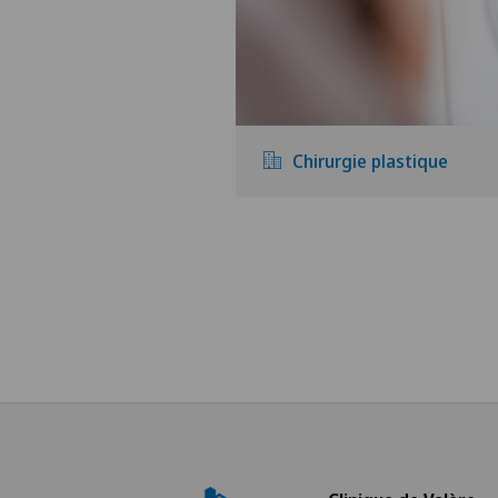
Chirurgie plastique