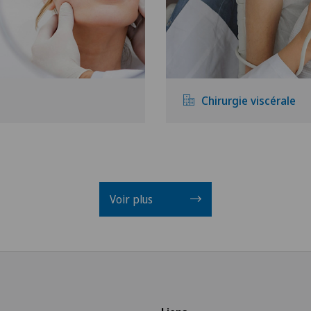
Chirurgie viscérale
Voir plus