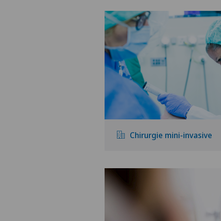
Chirurgie mini-invasive