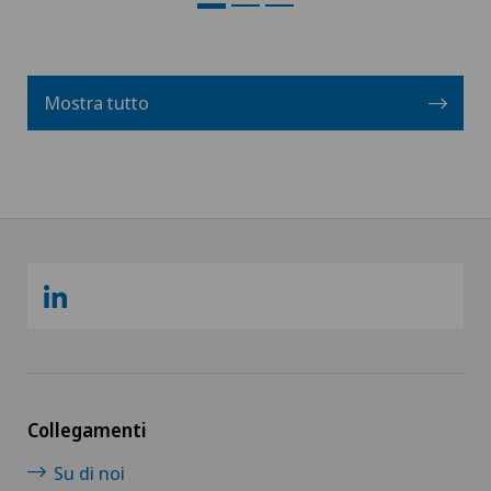
Mostra tutto
Collegamenti
Su di noi