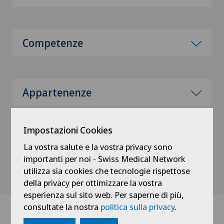
Competenze
Appartenenze
Impostazioni Cookies
Esperienze professionali
La vostra salute e la vostra privacy sono
importanti per noi - Swiss Medical Network
utilizza sia cookies che tecnologie rispettose
della privacy per ottimizzare la vostra
esperienza sul sito web. Per saperne di più,
consultate la nostra
politica sulla privacy
.