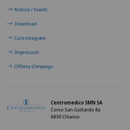
Notizie / Eventi
Download
Cure integrate
Impressum
Offerte d'impiego
Centromedico SMN SA
Corso San Gottardo 8a
6830 Chiasso