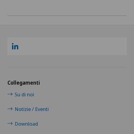
Collegamenti
Su di noi
Notizie / Eventi
Download