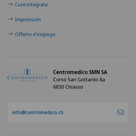
Cure integrate
Impressum
Offerte d'impiego
Centromedico SMN SA
Corso San Gottardo 8a
6830 Chiasso
info@centromedico.ch