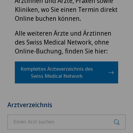
Ärztinnen und Ärzte, Praxen sowie
Kliniken, wo Sie einen Termin direkt
Online buchen können.
Alle weiteren Ärzte und Ärztinnen
des Swiss Medical Network, ohne
Online-Buchung, finden Sie hier:
Komplettes Ärzteverzeichnis des
Swiss Medical Network
Arztverzeichnis