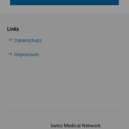
Links
Datenschutz
Impressum
Swiss Medical Network