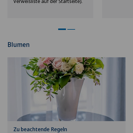
Verweisliste auf der Startseite).
Blumen
Zu beachtende Regeln