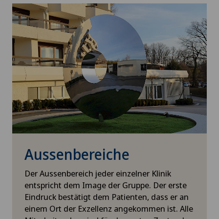
Aussenbereiche
Der Aussenbereich jeder einzelner Klinik
entspricht dem Image der Gruppe. Der erste
Eindruck bestätigt dem Patienten, dass er an
einem Ort der Exzellenz angekommen ist. Alle