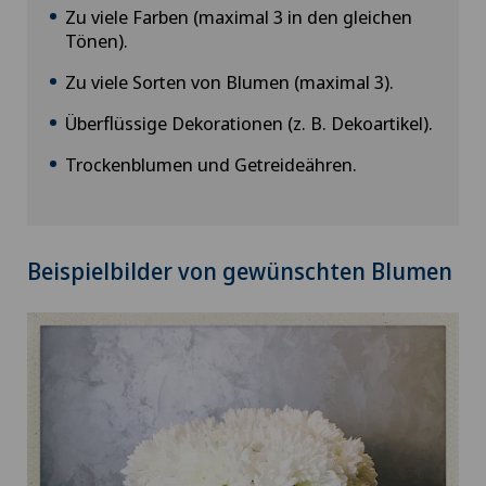
Zu viele Farben (maximal 3 in den gleichen
Tönen).
Zu viele Sorten von Blumen (maximal 3).
Überflüssige Dekorationen (z. B. Dekoartikel).
Trockenblumen und Getreideähren.
Beispielbilder von gewünschten Blumen