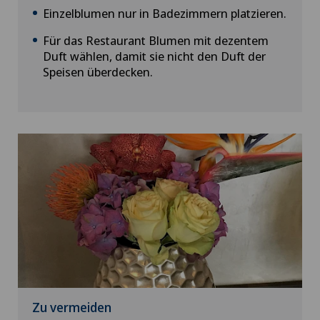
Einzelblumen nur in Badezimmern platzieren.
Für das Restaurant Blumen mit dezentem
Duft wählen, damit sie nicht den Duft der
Speisen überdecken.
Zu vermeiden