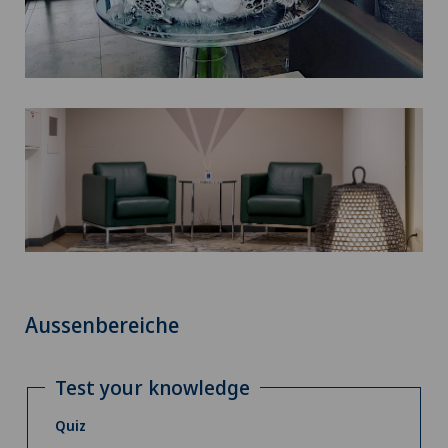
Aussenbereiche
Test your knowledge
Quiz