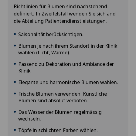
Richtlinien für Blumen sind nachstehend
definiert. In Zweifelsfall wenden Sie sich and
die Abteilung Patientendienstleistungen.
Saisonalität berücksichtigen.
Blumen je nach ihrem Standort in der Klinik
wählen (Licht, Wärme).
Passend zu Dekoration und Ambiance der
Klinik.
Elegante und harmonische Blumen wählen.
Frische Blumen verwenden. Künstliche
Blumen sind absolut verboten.
Das Wasser der Blumen regelmässig
wechseln.
Töpfe in schlichten Farben wählen.