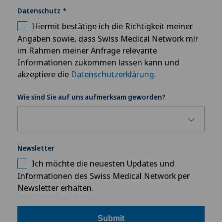
Datenschutz
Hiermit bestätige ich die Richtigkeit meiner
Angaben sowie, dass Swiss Medical Network mir
im Rahmen meiner Anfrage relevante
Informationen zukommen lassen kann und
akzeptiere die
Datenschutzerklärung
.
Wie sind Sie auf uns aufmerksam geworden?
Newsletter
Ich möchte die neuesten Updates und
Informationen des Swiss Medical Network per
Newsletter erhalten.
Submit