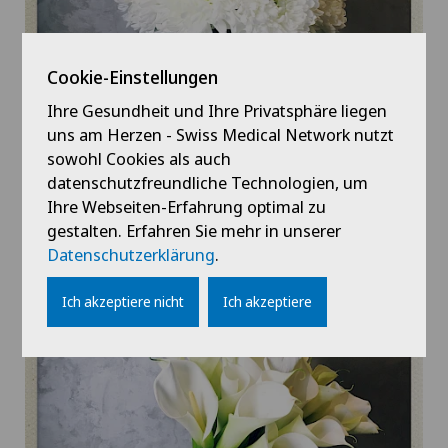
Cookie-Einstellungen
Ihre Gesundheit und Ihre Privatsphäre liegen
uns am Herzen - Swiss Medical Network nutzt
sowohl Cookies als auch
datenschutzfreundliche Technologien, um
Ihre Webseiten-Erfahrung optimal zu
gestalten. Erfahren Sie mehr in unserer
Datenschutzerklärung
.
Ich akzeptiere nicht
Ich akzeptiere