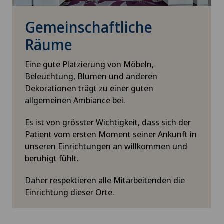
Gemeinschaftliche
Räume
Eine gute Platzierung von Möbeln,
Beleuchtung, Blumen und anderen
Dekorationen trägt zu einer guten
allgemeinen Ambiance bei.
Es ist von grösster Wichtigkeit, dass sich der
Patient vom ersten Moment seiner Ankunft in
unseren Einrichtungen an willkommen und
beruhigt fühlt.
Daher respektieren alle Mitarbeitenden die
Einrichtung dieser Orte.