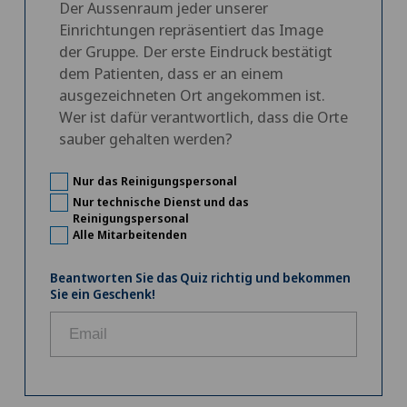
Der Aussenraum jeder unserer
Einrichtungen repräsentiert das Image
der Gruppe. Der erste Eindruck bestätigt
dem Patienten, dass er an einem
ausgezeichneten Ort angekommen ist.
Wer ist dafür verantwortlich, dass die Orte
sauber gehalten werden?
Nur das Reinigungspersonal
Nur technische Dienst und das
Reinigungspersonal
Alle Mitarbeitenden
Beantworten Sie das Quiz richtig und bekommen
Sie ein Geschenk!