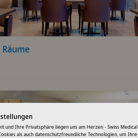
e Räume
nstellungen
it und Ihre Privatsphäre liegen uns am Herzen - Swiss Medica
Cookies als auch datenschutzfreundliche Technologien, um Ihr