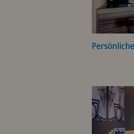
Persönlich