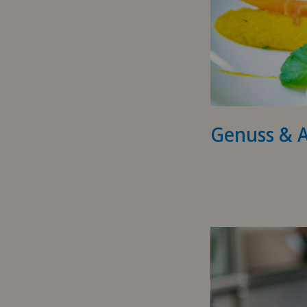
Genuss & 