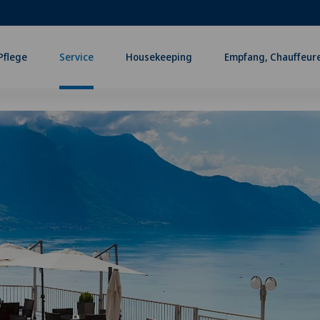
Pflege
Service
Housekeeping
Empfang, Chauffeur