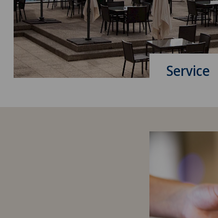
Service