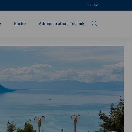
DE
e
Küche
Administration, Technik