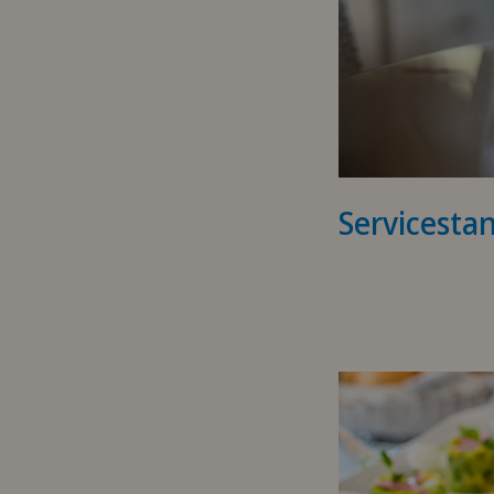
Servicesta