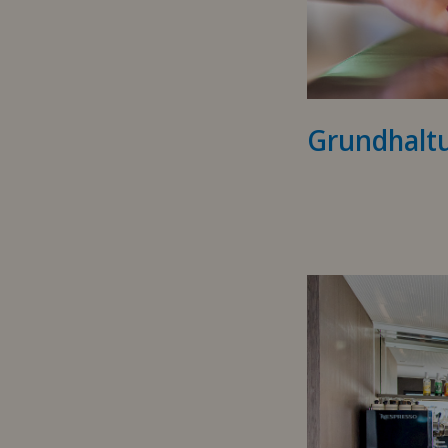
Grundhalt