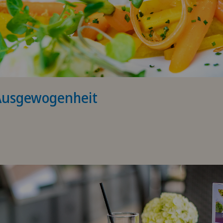
Ausgewogenheit