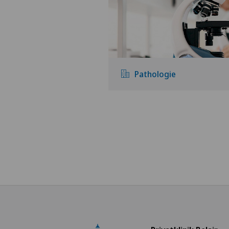
Pathologie