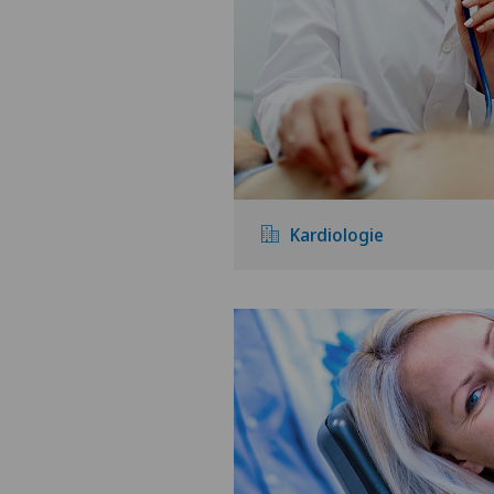
Kardiologie