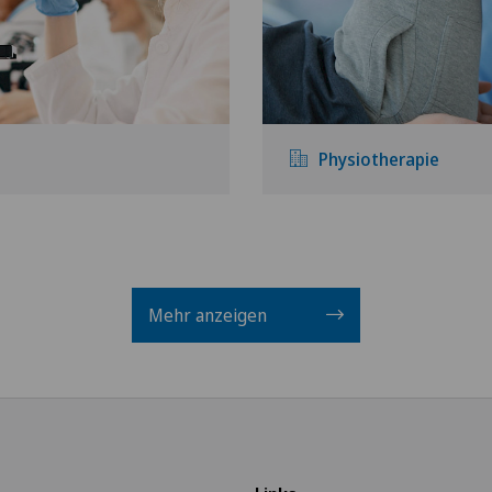
Physiotherapie
Mehr anzeigen