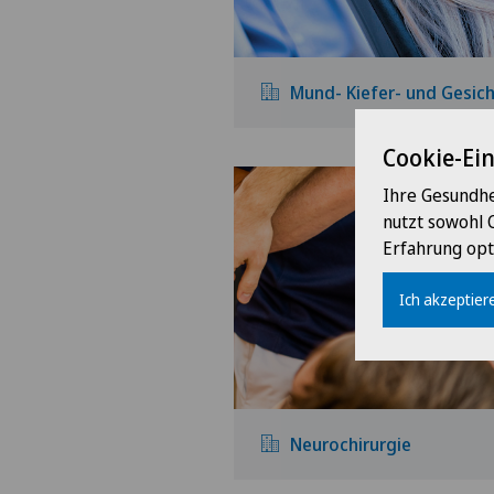
Mund- Kiefer- und Gesich
Cookie-Ei
Ihre Gesundhe
nutzt sowohl 
Erfahrung opt
Ich akzeptiere
Neurochirurgie