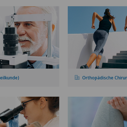
eilkunde)
Orthopädische Chirur