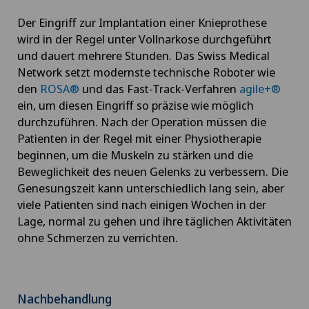
Der Eingriff zur Implantation einer Knieprothese
wird in der Regel unter Vollnarkose durchgeführt
und dauert mehrere Stunden. Das Swiss Medical
Network setzt modernste technische Roboter wie
den
ROSA®
und das Fast-Track-Verfahren
agile+®
ein, um diesen Eingriff so präzise wie möglich
durchzuführen. Nach der Operation müssen die
Patienten in der Regel mit einer Physiotherapie
beginnen, um die Muskeln zu stärken und die
Beweglichkeit des neuen Gelenks zu verbessern. Die
Genesungszeit kann unterschiedlich lang sein, aber
viele Patienten sind nach einigen Wochen in der
Lage, normal zu gehen und ihre täglichen Aktivitäten
ohne Schmerzen zu verrichten.
Nachbehandlung