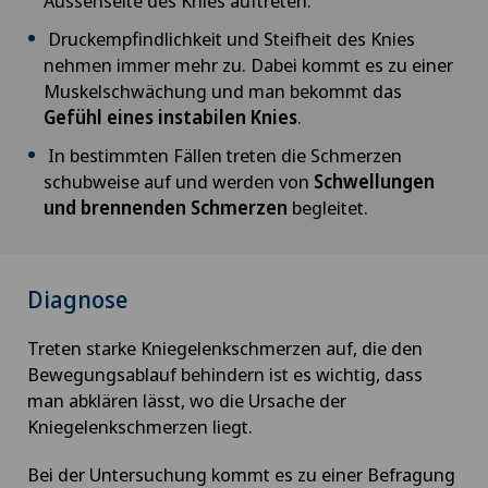
Aussenseite des Knies auftreten.
Druckempfindlichkeit und Steifheit des Knies
nehmen immer mehr zu. Dabei kommt es zu einer
Muskelschwächung und man bekommt das
Gefühl eines instabilen Knies
.
In bestimmten Fällen treten die Schmerzen
schubweise auf und werden von
Schwellungen
und brennenden Schmerzen
begleitet.
Diagnose
Treten starke Kniegelenkschmerzen auf, die den
Bewegungsablauf behindern ist es wichtig, dass
man abklären lässt, wo die Ursache der
Kniegelenkschmerzen liegt.
Bei der Untersuchung kommt es zu einer Befragung