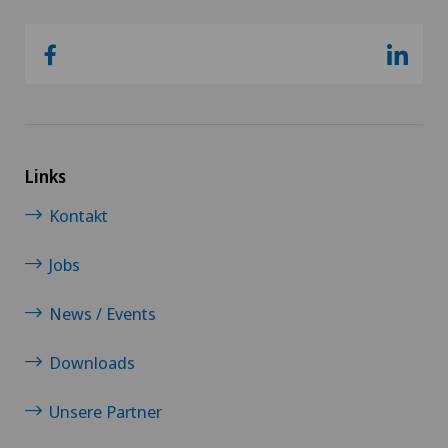
Links
Kontakt
Jobs
News / Events
Downloads
Unsere Partner