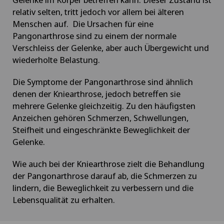
relativ selten, tritt jedoch vor allem bei älteren
Menschen auf. Die Ursachen für eine
Pangonarthrose sind zu einem der normale
Verschleiss der Gelenke, aber auch Übergewicht und
wiederholte Belastung.
Die Symptome der Pangonarthrose sind ähnlich
denen der Kniearthrose, jedoch betreffen sie
mehrere Gelenke gleichzeitig. Zu den häufigsten
Anzeichen gehören Schmerzen, Schwellungen,
Steifheit und eingeschränkte Beweglichkeit der
Gelenke.
Wie auch bei der Kniearthrose zielt die Behandlung
der Pangonarthrose darauf ab, die Schmerzen zu
lindern, die Beweglichkeit zu verbessern und die
Lebensqualität zu erhalten.