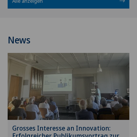
Alle anzeigen
News
Grosses Interesse an Innovation:
Erfolgreicher Publikumsvortrag zur