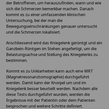
der Betroffenen, um herauszufinden, wann und wie
sich die Schmerzen bemerkbar machen. Danach
kommt es zu einer umfassenden klinischen
Untersuchung, bei der man die
Bewegungseinschränkungen genauer untersucht
und die Schmerzen lokalisiert.
Anschliessend wird das Kniegelenk geröntgt und ein
Ganzbein-Röntgen im Stehen angefertigt, um die
Belastungsachse und Stellung des Kniegelenks zu
bestimmen.
Kommt es zu Unklarheiten kann auch eine MRT
(Magnetresonanztomographie) durchgeführt
werden. Damit kann der Knorpel um und im
Kniegelenk besser beurteilt werden. Nachdem alle
diese Tests durchgeführt wurden, werden die
Ergebnisse mit der Patientin oder dem Patienten
besprochen und weitere Schritte definiert.