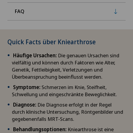
FAQ
Quick Facts über Kniearthrose
Häufige Ursachen:
Die genauen Ursachen sind
vielfältig und können durch Faktoren wie Alter,
Genetik, Fettleibigkeit, Verletzungen und
Überbeanspruchung beeinflusst werden.
Symptome:
Schmerzen im Knie, Steifheit,
Schwellung und eingeschränkte Beweglichkeit.
Diagnose:
Die Diagnose erfolgt in der Regel
durch klinische Untersuchung, Röntgenbilder und
gegebenenfalls MRT-Scans.
Behandlungsoptionen:
Kniearthrose ist eine