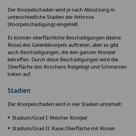
Der Knorpelschaden wird je nach Abnutzung in
unterschiedliche Stadien der Arthrose
(Knorpelschädigung) eingeteilt.
Es können oberflächliche Beschädigungen (kleine
Risse) des Gelenkknorpels auftreten, aber es gibt
auch Beschädigungen, die den ganzen Knorpel
betreffen. Durch diese Beschädigungen wird die
Oberfläche des Knochens freigelegt und Schmerzen
treten auf.
Stadien
Der Knorpelschaden wird in vier Stadien unterteilt:
Stadium/Grad I: Weicher Knorpel
Stadium/Grad II: Raue Oberfläche mit Rissen