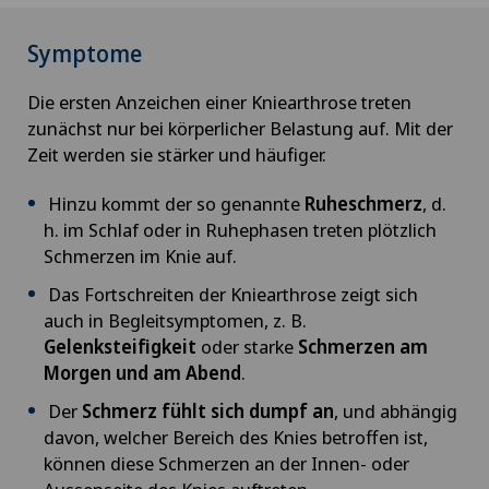
Symptome
Die ersten Anzeichen einer Kniearthrose treten
zunächst nur bei körperlicher Belastung auf. Mit der
Zeit werden sie stärker und häufiger.
Hinzu kommt der so genannte
Ruheschmerz
, d.
h. im Schlaf oder in Ruhephasen treten plötzlich
Schmerzen im Knie auf.
Das Fortschreiten der Kniearthrose zeigt sich
auch in Begleitsymptomen, z. B.
Gelenksteifigkeit
oder starke
Schmerzen am
Morgen und am Abend
.
Der
Schmerz fühlt sich dumpf an
, und abhängig
davon, welcher Bereich des Knies betroffen ist,
können diese Schmerzen an der Innen- oder