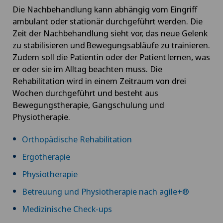
Die Nachbehandlung kann abhängig vom Eingriff
ambulant oder stationär durchgeführt werden. Die
Zeit der Nachbehandlung sieht vor, das neue Gelenk
zu stabilisieren und Bewegungsabläufe zu trainieren.
Zudem soll die Patientin oder der Patient lernen, was
er oder sie im Alltag beachten muss. Die
Rehabilitation wird in einem Zeitraum von drei
Wochen durchgeführt und besteht aus
Bewegungstherapie, Gangschulung und
Physiotherapie.
Orthopädische Rehabilitation
Ergotherapie
Physiotherapie
Betreuung und Physiotherapie nach agile+®
Medizinische Check-ups