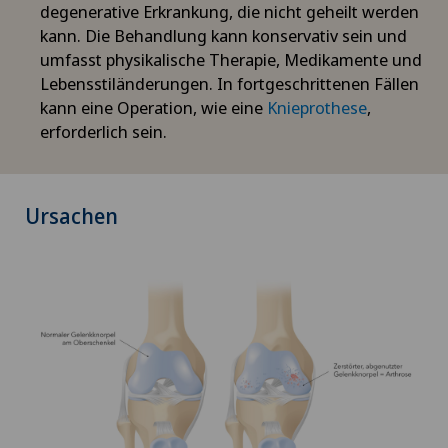
degenerative Erkrankung, die nicht geheilt werden
kann. Die Behandlung kann konservativ sein und
umfasst physikalische Therapie, Medikamente und
Lebensstiländerungen. In fortgeschrittenen Fällen
kann eine Operation, wie eine
Knieprothese
,
erforderlich sein.
Ursachen