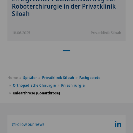
Roboterchirurgie in der Privatklinik
Siloah
18.06.2025
Privatklinik Siloah
Home
Spitäler
Privatklinik Siloah
Fachgebiete
Orthopädische Chirurgie
Kniechirurgie
Kniearthrose (Gonarthrose)
@Follow our news