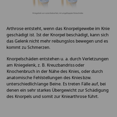
Arthrose entsteht, wenn das Knorpelgewebe im Knie
geschädigt ist. Ist der Knorpel beschädigt, kann sich
das Gelenk nicht mehr reibungslos bewegen und es
kommt zu Schmerzen.
Knorpelschäden entstehen u. a. durch Verletzungen
am Kniegelenk, z. B. Kreuzbandriss oder
Knochenbruch in der Nähe des Knies, oder durch
anatomische Fehlstellungen des Knies bzw.
unterschiedlich lange Beine. Es treten Fälle auf, bei
denen ein sehr starkes Übergewicht zur Schädigung
des Knorpels und somit zur Kniearthrose führt.