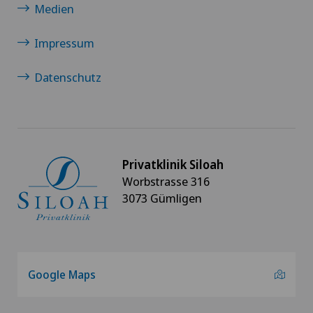
Medien
Impressum
Datenschutz
Privatklinik Siloah
Worbstrasse 316
3073 Gümligen
Google Maps