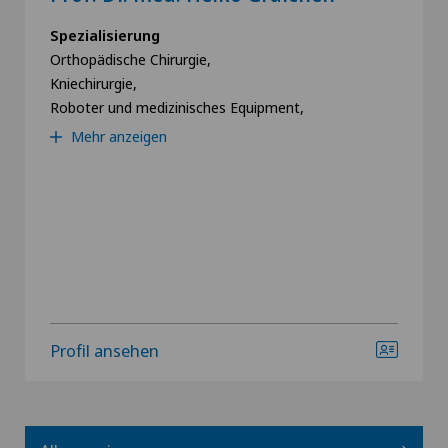
Spezialisierung
Orthopädische Chirurgie,
Kniechirurgie,
Roboter und medizinisches Equipment,
Mehr anzeigen
Profil ansehen