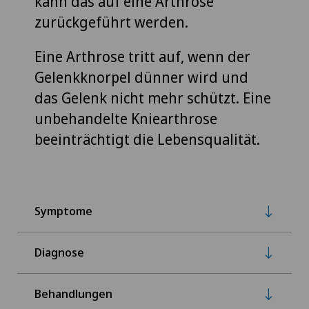
kann das auf eine Arthrose
zurückgeführt werden.
Eine Arthrose tritt auf, wenn der
Gelenkknorpel dünner wird und
das Gelenk nicht mehr schützt. Eine
unbehandelte Kniearthrose
beeinträchtigt die Lebensqualität.
Symptome
Diagnose
Behandlungen