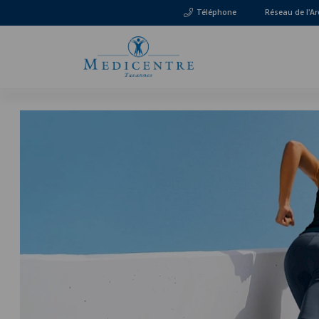
Téléphone
Réseau de l'Ar