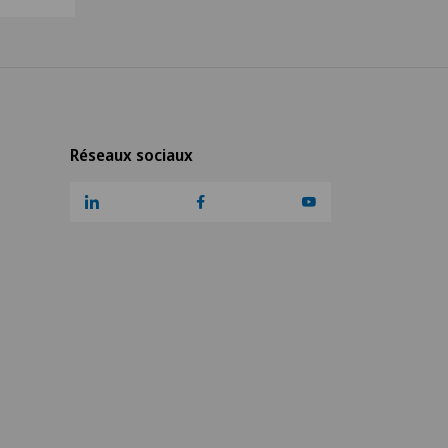
Réseaux sociaux