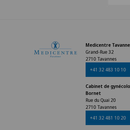
Medicentre Tavanne
Grand-Rue 32
2710 Tavannes
+41 32 483 10 10
Cabinet de gynécolo
Bornet
Rue du Quai 20
2710 Tavannes
+41 32 481 10 20