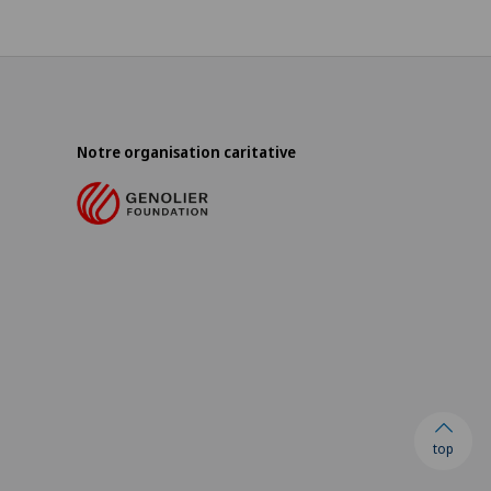
Notre organisation caritative
top