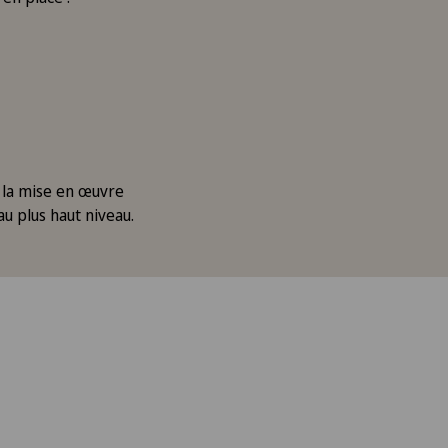
 la mise en œuvre
au plus haut niveau.