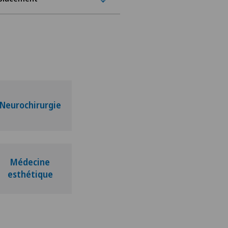
Neurochirurgie
Médecine
esthétique