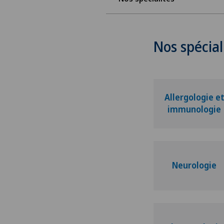
Nos spécial
Allergologie e
immunologie
Neurologie