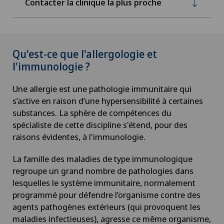
Contacter la clinique la plus proche
Qu'est-ce que l'allergologie et
l'immunologie ?
Une allergie est une pathologie immunitaire qui
s’active en raison d’une hypersensibilité à certaines
substances. La sphère de compétences du
spécialiste de cette discipline s'étend, pour des
raisons évidentes, à l'immunologie.
La famille des maladies de type immunologique
regroupe un grand nombre de pathologies dans
lesquelles le système immunitaire, normalement
programmé pour défendre l’organisme contre des
agents pathogènes extérieurs (qui provoquent les
maladies infectieuses), agresse ce même organisme,