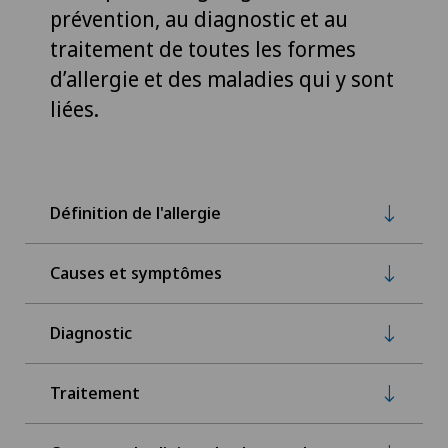
prévention, au diagnostic et au
traitement de toutes les formes
d’allergie et des maladies qui y sont
liées.
Définition de l'allergie
Causes et symptômes
Diagnostic
Traitement