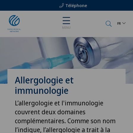
Téléphone
FR
MENU
Allergologie et
immunologie
L’allergologie et l'immunologie
couvrent deux domaines
complémentaires. Comme son nom
l’indique, l’allergologie a trait à la