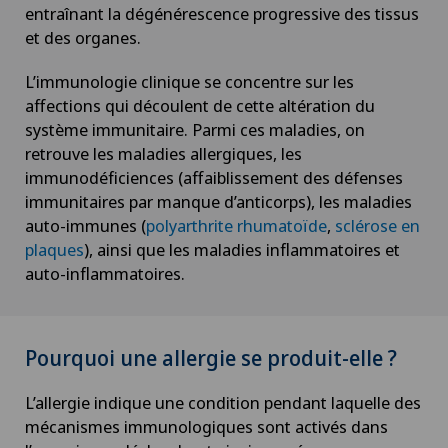
entraînant la dégénérescence progressive des tissus
et des organes.
L’immunologie clinique se concentre sur les
affections qui découlent de cette altération du
système immunitaire. Parmi ces maladies, on
retrouve les maladies allergiques, les
immunodéficiences (affaiblissement des défenses
immunitaires par manque d’anticorps), les maladies
auto-immunes (
polyarthrite rhumatoïde
,
sclérose en
plaques
), ainsi que les maladies inflammatoires et
auto-inflammatoires.
Pourquoi une allergie se produit-elle ?
L’allergie indique une condition pendant laquelle des
mécanismes immunologiques sont activés dans