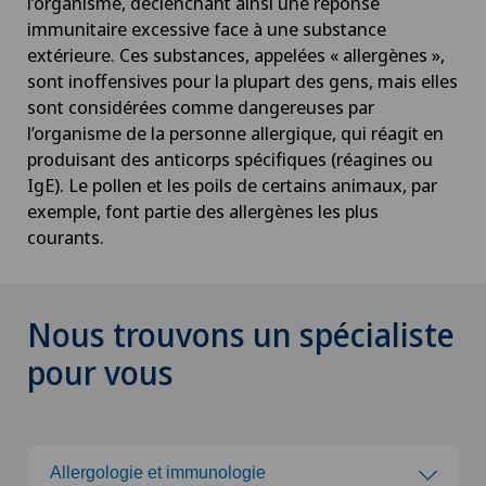
l’organisme, déclenchant ainsi une réponse
immunitaire excessive face à une substance
extérieure. Ces substances, appelées « allergènes »,
sont inoffensives pour la plupart des gens, mais elles
sont considérées comme dangereuses par
l’organisme de la personne allergique, qui réagit en
produisant des anticorps spécifiques (réagines ou
IgE). Le pollen et les poils de certains animaux, par
exemple, font partie des allergènes les plus
courants.
Nous trouvons un spécialiste
pour vous
Allergologie et immunologie