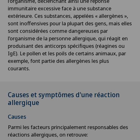
l’organisme, déclenchant ainsi une réponse
immunitaire excessive face à une substance
extérieure. Ces substances, appelées « allergènes »,
sont inoffensives pour la plupart des gens, mais elles
sont considérées comme dangereuses par
l’organisme de la personne allergique, qui réagit en
produisant des anticorps spécifiques (réagines ou
IgE). Le pollen et les poils de certains animaux, par
exemple, font partie des allergènes les plus
courants.
Causes et symptômes d'une réaction
allergique
Causes
Parmi les facteurs principalement responsables des
réactions allergiques, on retrouve: