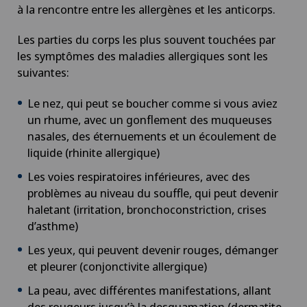
à la rencontre entre les allergènes et les anticorps.
Les parties du corps les plus souvent touchées par
les symptômes des maladies allergiques sont les
suivantes:
Le nez, qui peut se boucher comme si vous aviez
un rhume, avec un gonflement des muqueuses
nasales, des éternuements et un écoulement de
liquide (rhinite allergique)
Les voies respiratoires inférieures, avec des
problèmes au niveau du souffle, qui peut devenir
haletant (irritation, bronchoconstriction, crises
d’asthme)
Les yeux, qui peuvent devenir rouges, démanger
et pleurer (conjonctivite allergique)
La peau, avec différentes manifestations, allant
des rougeurs jusqu’à la desquamation (dermatite