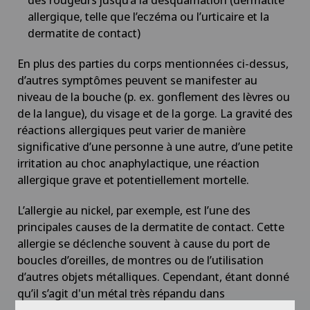
allergique, telle que l’eczéma ou l’urticaire et la
dermatite de contact)
En plus des parties du corps mentionnées ci-dessus,
d’autres symptômes peuvent se manifester au
niveau de la bouche (p. ex. gonflement des lèvres ou
de la langue), du visage et de la gorge. La gravité des
réactions allergiques peut varier de manière
significative d’une personne à une autre, d’une petite
irritation au choc anaphylactique, une réaction
allergique grave et potentiellement mortelle.
L’allergie au nickel, par exemple, est l’une des
principales causes de la dermatite de contact. Cette
allergie se déclenche souvent à cause du port de
boucles d’oreilles, de montres ou de l’utilisation
d’autres objets métalliques. Cependant, étant donné
qu’il s’agit d'un métal très répandu dans
l’environnement, l’allergie au nickel peut également