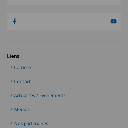
Liens
Carrière
Contact
Actualités / Événements
Médias
Nos partenaires