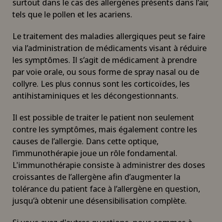
surtout dans le cas des allergènes présents dans l’air,
tels que le pollen et les acariens.
Le traitement des maladies allergiques peut se faire
via l’administration de médicaments visant à réduire
les symptômes. Il s’agit de médicament à prendre
par voie orale, ou sous forme de spray nasal ou de
collyre. Les plus connus sont les corticoïdes, les
antihistaminiques et les décongestionnants.
Il est possible de traiter le patient non seulement
contre les symptômes, mais également contre les
causes de l’allergie. Dans cette optique,
l’immunothérapie joue un rôle fondamental.
L'immunothérapie consiste à administrer des doses
croissantes de l’allergène afin d’augmenter la
tolérance du patient face à l’allergène en question,
jusqu’à obtenir une désensibilisation complète.