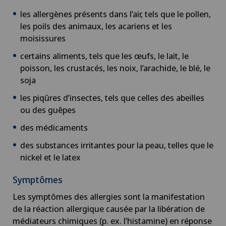
les allergènes présents dans l’air, tels que le pollen,
les poils des animaux, les acariens et les
moisissures
certains aliments, tels que les œufs, le lait, le
poisson, les crustacés, les noix, l’arachide, le blé, le
soja
les piqûres d’insectes, tels que celles des abeilles
ou des guêpes
des médicaments
des substances irritantes pour la peau, telles que le
nickel et le latex
Symptômes
Les symptômes des allergies sont la manifestation
de la réaction allergique causée par la libération de
médiateurs chimiques (p. ex. l’histamine) en réponse