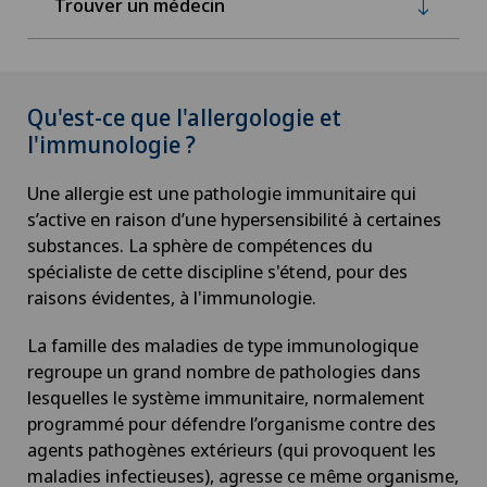
Trouver un médecin
Qu'est-ce que l'allergologie et
l'immunologie ?
Une allergie est une pathologie immunitaire qui
s’active en raison d’une hypersensibilité à certaines
substances. La sphère de compétences du
spécialiste de cette discipline s'étend, pour des
raisons évidentes, à l'immunologie.
La famille des maladies de type immunologique
regroupe un grand nombre de pathologies dans
lesquelles le système immunitaire, normalement
programmé pour défendre l’organisme contre des
agents pathogènes extérieurs (qui provoquent les
maladies infectieuses), agresse ce même organisme,