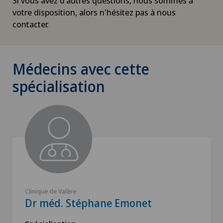
Si vous avez d'autres questions, nous sommes à
votre disposition, alors n'hésitez pas à nous
contacter.
Médecins avec cette
spécialisation
Clinique de Valère
Dr méd. Stéphane Emonet