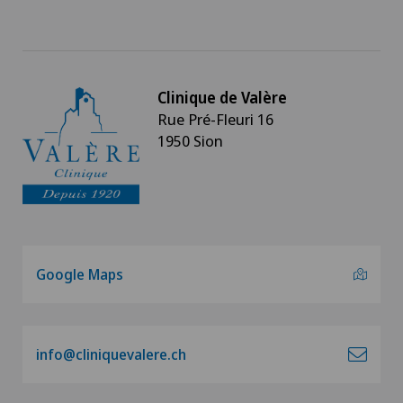
Clinique de Valère
Rue Pré-Fleuri 16
1950 Sion
Google Maps
info@cliniquevalere.ch