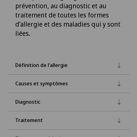
prévention, au diagnostic et au
traitement de toutes les formes
d’allergie et des maladies qui y sont
liées.
Définition de l'allergie
Causes et symptômes
Diagnostic
Traitement