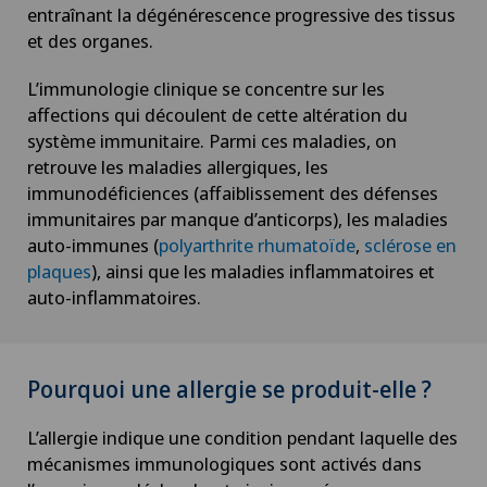
entraînant la dégénérescence progressive des tissus
et des organes.
L’immunologie clinique se concentre sur les
affections qui découlent de cette altération du
système immunitaire. Parmi ces maladies, on
retrouve les maladies allergiques, les
immunodéficiences (affaiblissement des défenses
immunitaires par manque d’anticorps), les maladies
auto-immunes (
polyarthrite rhumatoïde
,
sclérose en
plaques
), ainsi que les maladies inflammatoires et
auto-inflammatoires.
Pourquoi une allergie se produit-elle ?
L’allergie indique une condition pendant laquelle des
mécanismes immunologiques sont activés dans