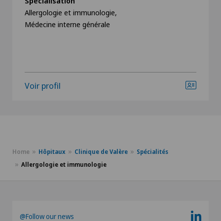
Spécialisation
Allergologie et immunologie,
Médecine interne générale
Voir profil
Home
Hôpitaux
Clinique de Valère
Spécialités
Allergologie et immunologie
@Follow our news