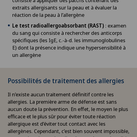
consiste à appliquer des patchs contenant des
extraits allergisants sur la peau et à évaluer la
réaction de la peau à l’allergène
Le test radioallergoabsorbant (RAST)
: examen
du sang qui consiste à rechercher des anticorps
spécifiques (les IgE, c.-à-d. les immunoglobulines
E) dont la présence indique une hypersensibilité à
un allergène
Possibilités de traitement des allergies
Il n’existe aucun traitement définitif contre les
allergies. La première arme de défense est sans
aucun doute la prévention. En effet, le moyen le plus
efficace et le plus sûr pour éviter toute réaction
allergique est d’éviter tout contact avec les
allergènes. Cependant, c’est bien souvent impossible,