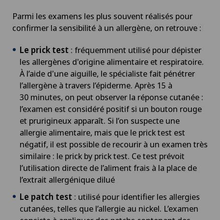
Parmi les examens les plus souvent réalisés pour
confirmer la sensibilité à un allergène, on retrouve :
Le prick test
: fréquemment utilisé pour dépister
les allergènes d'origine alimentaire et respiratoire.
À l’aide d'une aiguille, le spécialiste fait pénétrer
l’allergène à travers l’épiderme. Après 15 à
30 minutes, on peut observer la réponse cutanée :
l’examen est considéré positif si un bouton rouge
et prurigineux apparaît. Si l’on suspecte une
allergie alimentaire, mais que le prick test est
négatif, il est possible de recourir à un examen très
similaire : le prick by prick test. Ce test prévoit
l’utilisation directe de l’aliment frais à la place de
l’extrait allergénique dilué
Le patch test
: utilisé pour identifier les allergies
cutanées, telles que l’allergie au nickel. L’examen