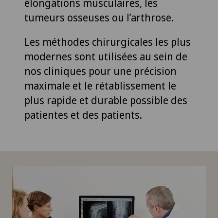
élongations musculaires, les
tumeurs osseuses ou l’arthrose.
Les méthodes chirurgicales les plus
modernes sont utilisées au sein de
nos cliniques pour une précision
maximale et le rétablissement le
plus rapide et durable possible des
patientes et des patients.