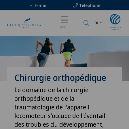
E-mail
Téléphone
FR
MENU
Chirurgie orthopédique
Le domaine de la chirurgie
orthopédique et de la
traumatologie de l'appareil
locomoteur s'occupe de l'éventail
des troubles du développement,