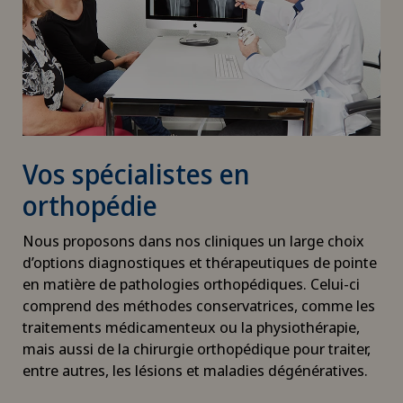
Vos spécialistes en
orthopédie
Nous proposons dans nos cliniques un large choix
d’options diagnostiques et thérapeutiques de pointe
en matière de pathologies orthopédiques. Celui-ci
comprend des méthodes conservatrices, comme les
traitements médicamenteux ou la physiothérapie,
mais aussi de la chirurgie orthopédique pour traiter,
entre autres, les lésions et maladies dégénératives.