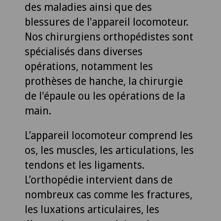
des maladies ainsi que des
blessures de l'appareil locomoteur.
Nos chirurgiens orthopédistes sont
spécialisés dans diverses
opérations, notamment les
prothèses de hanche, la chirurgie
de l'épaule ou les opérations de la
main.
L’appareil locomoteur comprend les
os, les muscles, les articulations, les
tendons et les ligaments.
L’orthopédie intervient dans de
nombreux cas comme les fractures,
les luxations articulaires, les