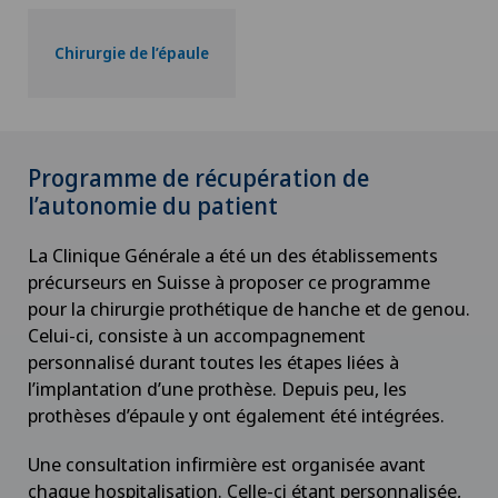
Chirurgie de l’épaule
Programme de récupération de
l’autonomie du patient
La Clinique Générale a été un des établissements
précurseurs en Suisse à proposer ce programme
pour la chirurgie prothétique de hanche et de genou.
Celui-ci, consiste à un accompagnement
personnalisé durant toutes les étapes liées à
l’implantation d’une prothèse. Depuis peu, les
prothèses d’épaule y ont également été intégrées.
Une consultation infirmière est organisée avant
chaque hospitalisation. Celle-ci étant personnalisée,