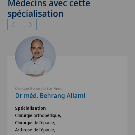
Médecins avec cette
spécialisation
Clinique Générale Ste-Anne
Dr méd. Behrang Allami
Spécialisation
Chirurgie orthopédique,
Chirurgie de l’épaule,
Arthrose de l’épaule,