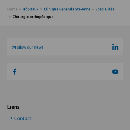
Home
Hôpitaux
Clinique Générale Ste-Anne
Spécialités
Chirurgie orthopédique
@Follow our news
Liens
Contact