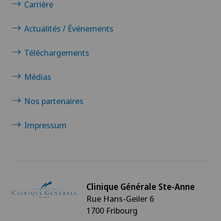
Carrière
Actualités / Événements
Téléchargements
Médias
Nos partenaires
Impressum
Clinique Générale Ste-Anne
Rue Hans-Geiler 6
1700 Fribourg