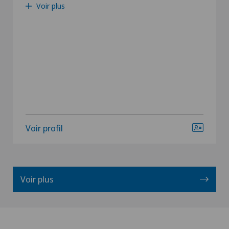
Voir plus
Voir profil
Voir plus