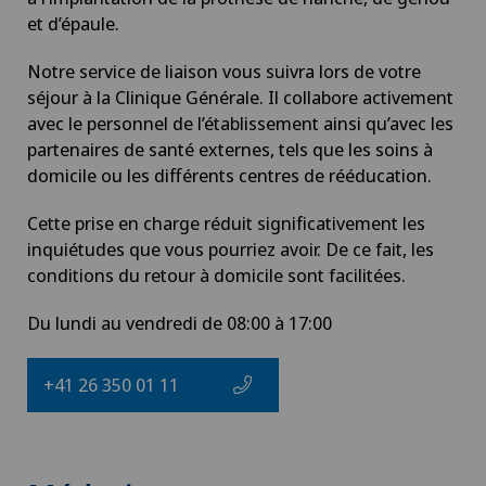
et d’épaule.
Notre service de liaison vous suivra lors de votre
séjour à la Clinique Générale. Il collabore activement
avec le personnel de l’établissement ainsi qu’avec les
partenaires de santé externes, tels que les soins à
domicile ou les différents centres de rééducation.
Cette prise en charge réduit significativement les
inquiétudes que vous pourriez avoir. De ce fait, les
conditions du retour à domicile sont facilitées.
Du lundi au vendredi de 08:00 à 17:00
+41 26 350 01 11