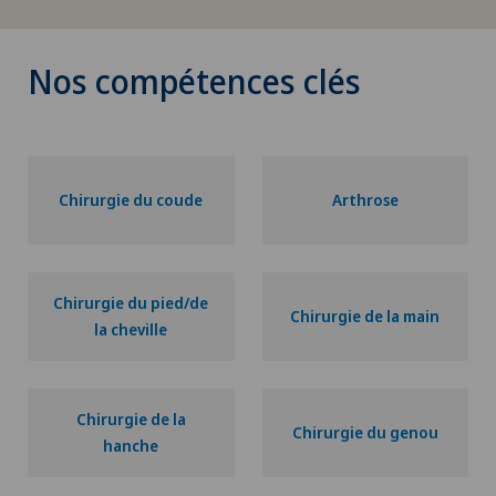
Nos compétences clés
Chirurgie du coude
Arthrose
Chirurgie du pied/de
Chirurgie de la main
la cheville
Chirurgie de la
Chirurgie du genou
hanche