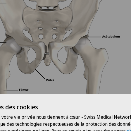
s des cookies
 votre vie privée nous tiennent à cœur - Swiss Medical Network
 que des technologies respectueuses de la protection des donné