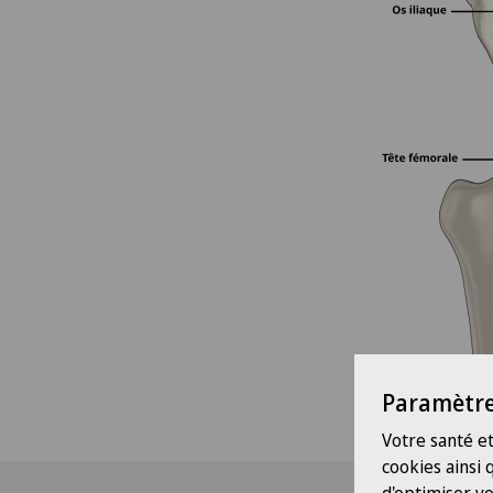
Paramètre
Votre santé et
cookies ainsi