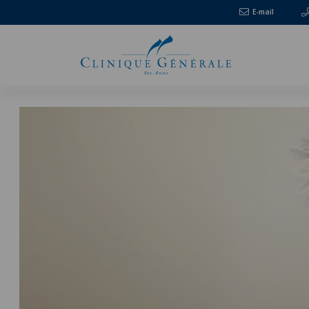
E-mail