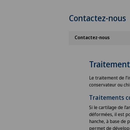
Contactez-nous
Contactez-nous
Traitement
Le traitement de l’
conservateur ou chir
Traitements c
Si le cartilage de l
déformées, il est p
hanche, à base de 
permet de développe