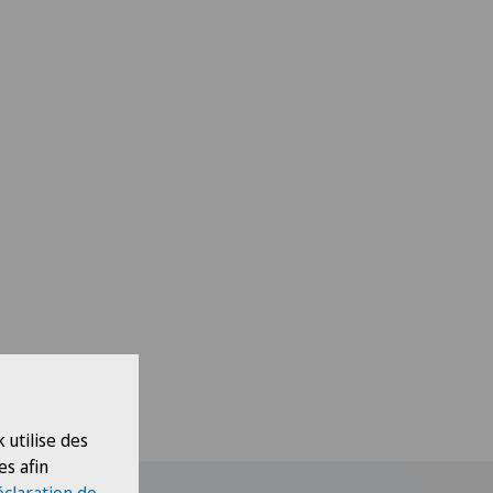
 utilise des
es afin