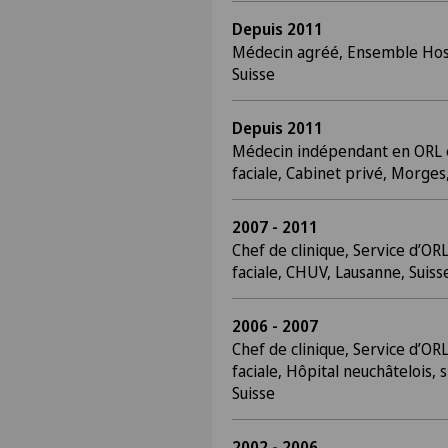
Depuis 2011
Médecin agréé, Ensemble Hosp
Suisse
Depuis 2011
Médecin indépendant en ORL e
faciale, Cabinet privé, Morges
2007 - 2011
Chef de clinique, Service d’ORL
faciale, CHUV, Lausanne, Suiss
2006 - 2007
Chef de clinique, Service d’ORL
faciale, Hôpital neuchâtelois, 
Suisse
2002 - 2006