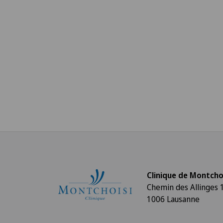
Clinique de Montcho
Chemin des Allinges 
1006 Lausanne