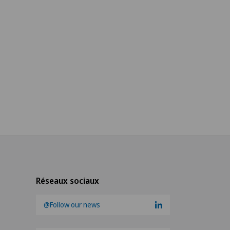
Réseaux sociaux
@Follow our news