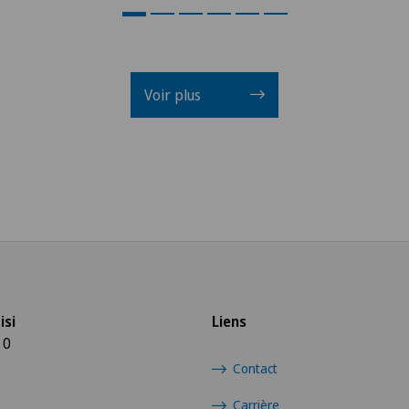
Voir plus
isi
Liens
10
Contact
Carrière