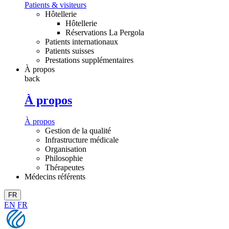
Patients & visiteurs
Hôtellerie
Hôtellerie
Réservations La Pergola
Patients internationaux
Patients suisses
Prestations supplémentaires
À propos
back
À propos
À propos
Gestion de la qualité
Infrastructure médicale
Organisation
Philosophie
Thérapeutes
Médecins référents
FR
EN
FR