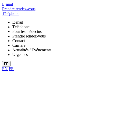
E-mail
Prendre rendez-vous
Téléphone
E-mail
Téléphone
Pour les médecins
Prendre rendez-vous
Contact
Carrière
Actualités / Événements
Urgences
FR
EN
FR