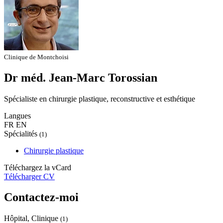
Clinique de Montchoisi
Dr méd. Jean-Marc Torossian
Spécialiste en chirurgie plastique, reconstructive et esthétique
Langues
FR
EN
Spécialités
(1)
Chirurgie plastique
Téléchargez la vCard
Télécharger CV
Contactez-moi
Hôpital, Clinique
(1)