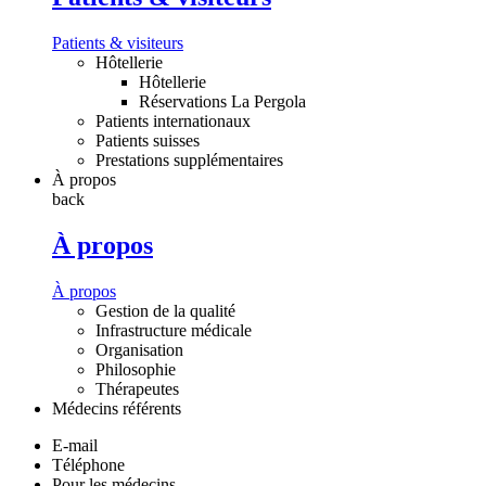
Patients & visiteurs
Hôtellerie
Hôtellerie
Réservations La Pergola
Patients internationaux
Patients suisses
Prestations supplémentaires
À propos
back
À propos
À propos
Gestion de la qualité
Infrastructure médicale
Organisation
Philosophie
Thérapeutes
Médecins référents
E-mail
Téléphone
Pour les médecins