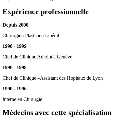
Expérience professionnelle
Depuis 2000
Chirurgien Plasticien Libéral
1998 - 1999
Chef de Clinique Adjoint à Genève
1996 - 1998
Chef de Clinique –Assistant des Hopitaux de Lyon
1990 - 1996
Interne en Chirurgie
Médecins avec cette spécialisation