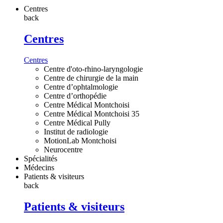
Centres
back
Centres
Centres
Centre d'oto-rhino-laryngologie
Centre de chirurgie de la main
Centre d’ophtalmologie
Centre d’orthopédie
Centre Médical Montchoisi
Centre Médical Montchoisi 35
Centre Médical Pully
Institut de radiologie
MotionLab Montchoisi
Neurocentre
Spécialités
Médecins
Patients & visiteurs
back
Patients & visiteurs