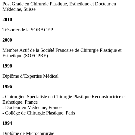
Post Grade en Chirurgie Plastique, Esthétique et Docteur en
Médecine, Suisse
2010
Trésorier de la SORACEP
2000
Membre Actif de la Société Francaise de Chirurgie Plastique et
Esthétique (SOFCPRE)
1998
Diplôme d’Expertise Médical
1996
- Chirurgien Spécialiste en Chirurgie Plastique Reconstructrice et
Esthetique, France
- Docteur en Médecine, France
- Collège de Chirurgie Plastique, Paris
1994
Diplôme de Microchirurgie