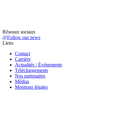
Réseaux sociaux
@Follow our news
Liens
Contact
Carrière
Actualités / Événements
Téléchargements
Nos partenaires
Médias
Mentions légales