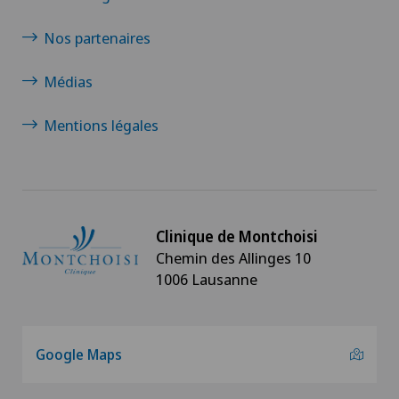
Nos partenaires
Médias
Mentions légales
Clinique de Montchoisi
Chemin des Allinges 10
1006 Lausanne
Google Maps