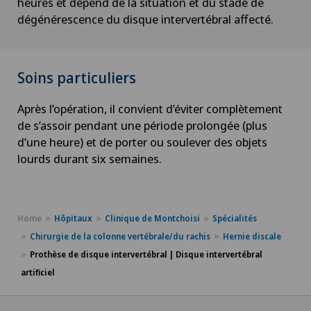
heures et dépend de la situation et du stade de
dégénérescence du disque intervertébral affecté.
Soins particuliers
Après l’opération, il convient d’éviter complètement
de s’assoir pendant une période prolongée (plus
d’une heure) et de porter ou soulever des objets
lourds durant six semaines.
Home
Hôpitaux
Clinique de Montchoisi
Spécialités
Chirurgie de la colonne vertébrale/du rachis
Hernie discale
Prothèse de disque intervertébral | Disque intervertébral
artificiel