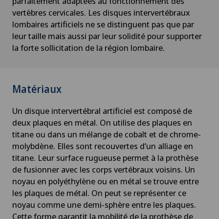
parfaitement adaptées au fonctionnement des
vertèbres cervicales. Les disques intervertébraux
lombaires artificiels ne se distinguent pas que par
leur taille mais aussi par leur solidité pour supporter
la forte sollicitation de la région lombaire.
Matériaux
Un disque intervertébral artificiel est composé de
deux plaques en métal. On utilise des plaques en
titane ou dans un mélange de cobalt et de chrome-
molybdène. Elles sont recouvertes d’un alliage en
titane. Leur surface rugueuse permet à la prothèse
de fusionner avec les corps vertébraux voisins. Un
noyau en polyéthylène ou en métal se trouve entre
les plaques de métal. On peut se représenter ce
noyau comme une demi-sphère entre les plaques.
Cette forme garantit la mobilité de la prothèse de