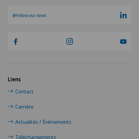
@Follow our news
Liens
Contact
Carrière
Actualités / Événements
Téléchargements