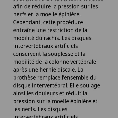
afin de réduire la pression sur les
nerfs et la moelle épinière.
Cependant, cette procédure
entraîne une restriction de la
mobilité du rachis. Les disques
intervertébraux artificiels
conservent la souplesse et la
mobilité de la colonne vertébrale
après une hernie discale. La
prothèse remplace l’ensemble du
disque intervertébral. Elle soulage
ainsi les douleurs et réduit la
pression sur la moelle épinière et
les nerfs. Les disques
intervertébraux artificiels