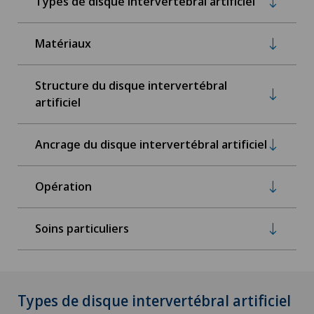
Types de disque intervertébral artificiel
Matériaux
Structure du disque intervertébral
artificiel
Ancrage du disque intervertébral artificiel
Opération
Soins particuliers
Types de disque intervertébral artificiel