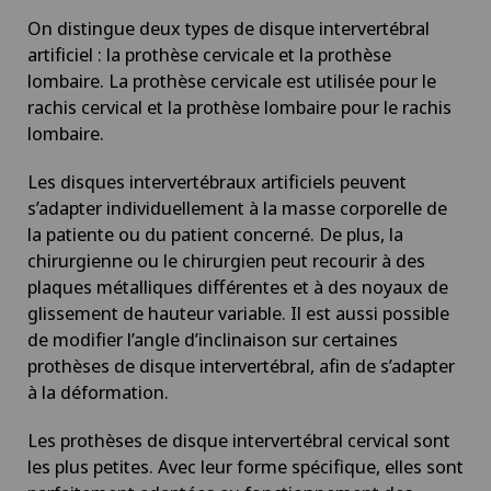
On distingue deux types de disque intervertébral
artificiel : la prothèse cervicale et la prothèse
lombaire. La prothèse cervicale est utilisée pour le
rachis cervical et la prothèse lombaire pour le rachis
lombaire.
Les disques intervertébraux artificiels peuvent
s’adapter individuellement à la masse corporelle de
la patiente ou du patient concerné. De plus, la
chirurgienne ou le chirurgien peut recourir à des
plaques métalliques différentes et à des noyaux de
glissement de hauteur variable. Il est aussi possible
de modifier l’angle d’inclinaison sur certaines
prothèses de disque intervertébral, afin de s’adapter
à la déformation.
Les prothèses de disque intervertébral cervical sont
les plus petites. Avec leur forme spécifique, elles sont