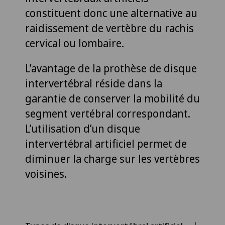
constituent donc une alternative au
raidissement de vertèbre du rachis
cervical ou lombaire.
L’avantage de la prothèse de disque
intervertébral réside dans la
garantie de conserver la mobilité du
segment vertébral correspondant.
L’utilisation d’un disque
intervertébral artificiel permet de
diminuer la charge sur les vertèbres
voisines.