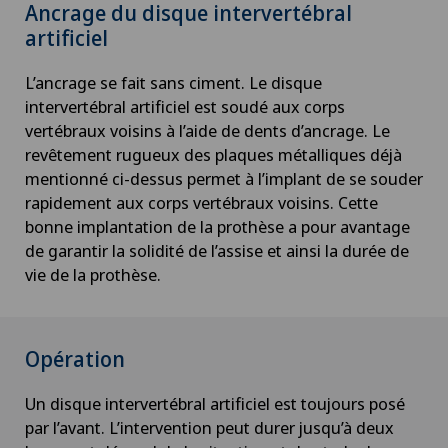
Ancrage du disque intervertébral
artificiel
L’ancrage se fait sans ciment. Le disque
intervertébral artificiel est soudé aux corps
vertébraux voisins à l’aide de dents d’ancrage. Le
revêtement rugueux des plaques métalliques déjà
mentionné ci-dessus permet à l’implant de se souder
rapidement aux corps vertébraux voisins. Cette
bonne implantation de la prothèse a pour avantage
de garantir la solidité de l’assise et ainsi la durée de
vie de la prothèse.
Opération
Un disque intervertébral artificiel est toujours posé
par l’avant. L’intervention peut durer jusqu’à deux