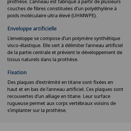
prothèse. L’anneau est fabriqué à partir de plusieurs
couches de fibres constituées d’un polyéthylène à
poids moléculaire ultra élevé (UHMWPE).
Enveloppe artificielle
L’enveloppe se compose d’un polymère synthétique
visco-élastique. Elle sert à délimiter l’anneau artificiel
de la partie centrale et prévient le développement de
tissus naturels dans la prothèse.
Fixation
Des plaques d’extrémité en titane sont fixées en
haut et en bas de l’anneau artificiel. Ces plaques sont
recouvertes d’un alliage en titane. Leur surface
rugueuse permet aux corps vertébraux voisins de
s’implanter sur la prothèse.