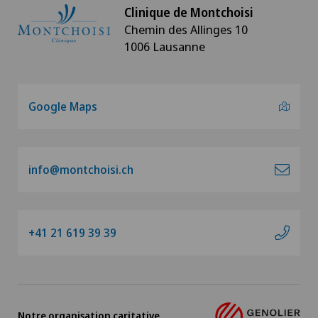
Clinique de Montchoisi
Chemin des Allinges 10
1006 Lausanne
Google Maps
info@montchoisi.ch
+41 21 619 39 39
Notre organisation caritative