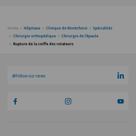
Home
Hôpitaux
Clinique de Montchoisi
Spécialités
Chirurgie orthopédique
Chirurgie de l’épaule
Rupture de la coiffe des rotateurs
@Follow our news