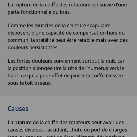
La rupture de la coiffe des rotateurs est suivie d’une
perte fonctionnelle du bras.
Comme les muscles de la ceinture scapulaire
disposent d’une capacité de compensation hors du
commun, la stabilité peut être rétablie mais avec des
douleurs persistantes.
Les fortes douleurs surviennent surtout la nuit, car
la position allongée tire la tête de l’humérus vers le
haut, ce qui a pour effet de pincer la coiffe blessée
sous le toit osseux.
Causes
La rupture de la coiffe des rotateurs peut avoir des
causes diverses : accident, chute ou port de charges
trop lourdes peuvent en être l’élément déclencheur.