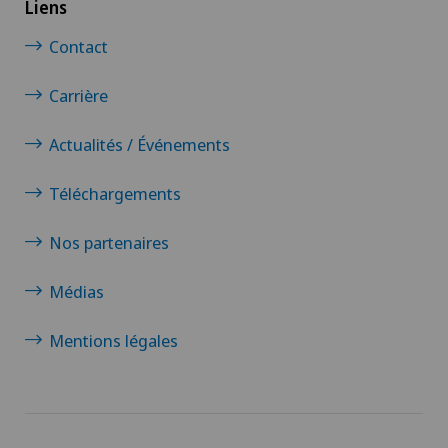
Liens
Contact
Carrière
Actualités / Événements
Téléchargements
Nos partenaires
Médias
Mentions légales