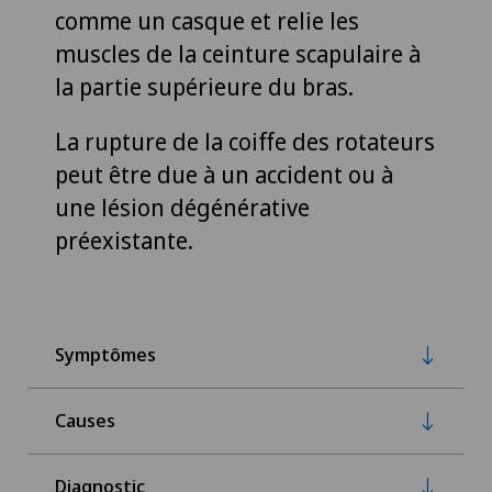
comme un casque et relie les
muscles de la ceinture scapulaire à
la partie supérieure du bras.
La rupture de la coiffe des rotateurs
peut être due à un accident ou à
une lésion dégénérative
préexistante.
Symptômes
Causes
Diagnostic