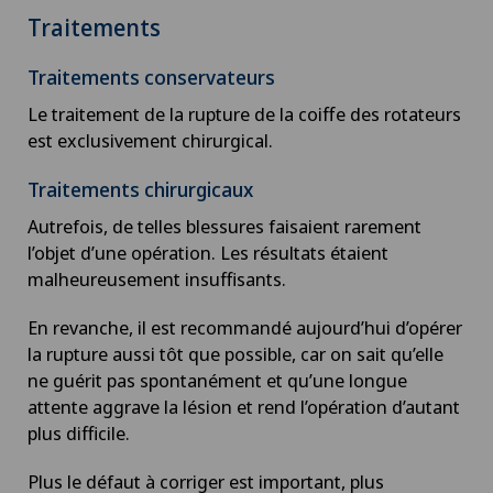
Traitements
Traitements conservateurs
Le traitement de la rupture de la coiffe des rotateurs
est exclusivement chirurgical.
Traitements chirurgicaux
Autrefois, de telles blessures faisaient rarement
l’objet d’une opération. Les résultats étaient
malheureusement insuffisants.
En revanche, il est recommandé aujourd’hui d’opérer
la rupture aussi tôt que possible, car on sait qu’elle
ne guérit pas spontanément et qu’une longue
attente aggrave la lésion et rend l’opération d’autant
plus difficile.
Plus le défaut à corriger est important, plus