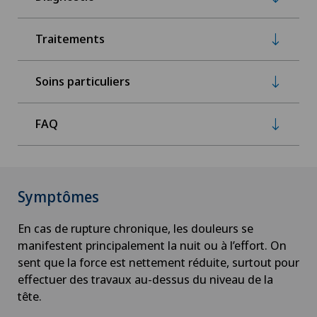
Traitements
Soins particuliers
FAQ
Symptômes
En cas de rupture chronique, les douleurs se
manifestent principalement la nuit ou à l’effort. On
sent que la force est nettement réduite, surtout pour
effectuer des travaux au-dessus du niveau de la
tête.