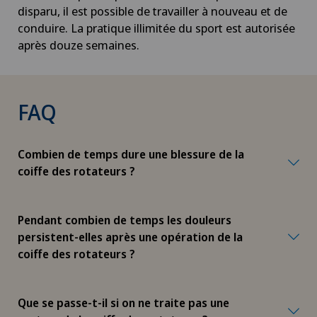
disparu, il est possible de travailler à nouveau et de
conduire. La pratique illimitée du sport est autorisée
après douze semaines.
FAQ
Combien de temps dure une blessure de la
coiffe des rotateurs ?
Pendant combien de temps les douleurs
persistent-elles après une opération de la
coiffe des rotateurs ?
Que se passe-t-il si on ne traite pas une