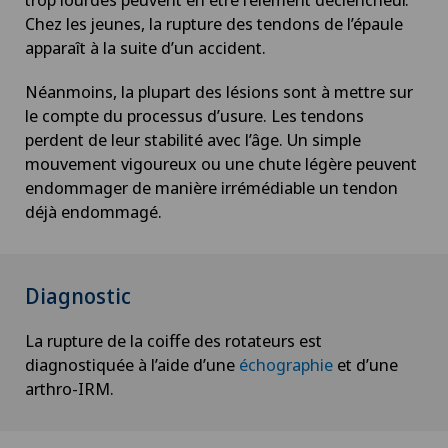
Chez les jeunes, la rupture des tendons de l’épaule
apparaît à la suite d’un accident.
Néanmoins, la plupart des lésions sont à mettre sur
le compte du processus d’usure. Les tendons
perdent de leur stabilité avec l’âge. Un simple
mouvement vigoureux ou une chute légère peuvent
endommager de manière irrémédiable un tendon
déjà endommagé.
Diagnostic
La rupture de la coiffe des rotateurs est
diagnostiquée à l’aide d’une
échographie
et d’une
arthro-IRM.