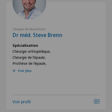
Clinique de Montchoisi
Dr méd. Steve Brenn
Spécialisation
Chirurgie orthopédique,
Chirurgie de l’épaule,
Prothèse de l’épaule,
Voir plus
Voir profil