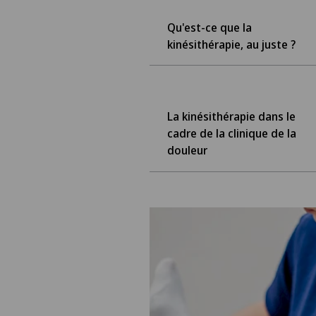
Qu'est-ce que la
kinésithérapie, au juste ?
La kinésithérapie dans le
cadre de la clinique de la
douleur