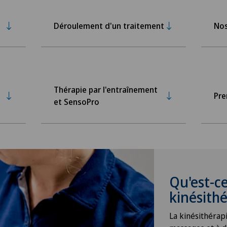
Déroulement d'un traitement
Nos
Thérapie par l'entraînement
Pre
et SensoPro
Qu'est-ce
kinésithé
La kinésithérap