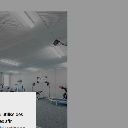
 utilise des
es afin