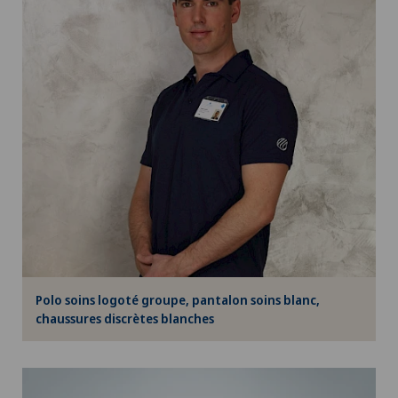
Polo soins logoté groupe, pantalon soins blanc,
chaussures discrètes blanches