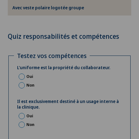
Avec veste polaire logotée groupe
Quiz responsabilités et compétences
Testez vos compétences
L'uniforme est la propriété du collaborateur.
Oui
Non
Il est exclusivement destiné à un usage interne à
la clinique.
Oui
Non