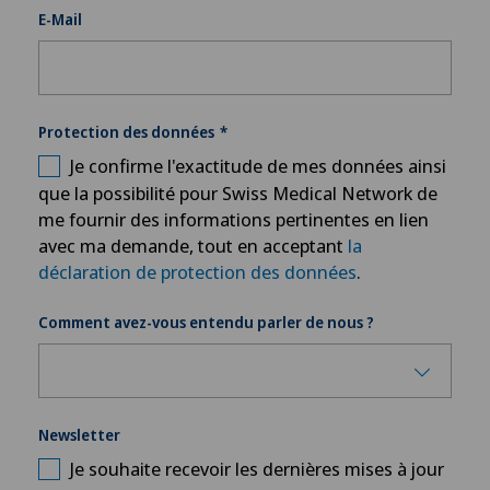
E-Mail
Protection des données
Je confirme l'exactitude de mes données ainsi
que la possibilité pour Swiss Medical Network de
me fournir des informations pertinentes en lien
avec ma demande, tout en acceptant
la
déclaration de protection des données
.
Comment avez-vous entendu parler de nous ?
Newsletter
Je souhaite recevoir les dernières mises à jour