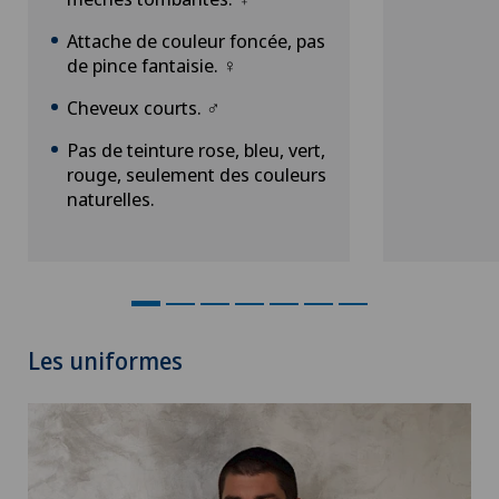
Attache de couleur foncée, pas
de pince fantaisie. ♀
Cheveux courts. ♂
Pas de teinture rose, bleu, vert,
rouge, seulement des couleurs
naturelles.
Les uniformes