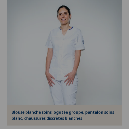
Blouse blanche soins logotée groupe, pantalon soins
blanc, chaussures discrètes blanches