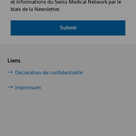
et informations du Swiss Medical Network par le
biais de la Newsletter.
Submit
Liens
Déclaration de confidentialité
Impressum