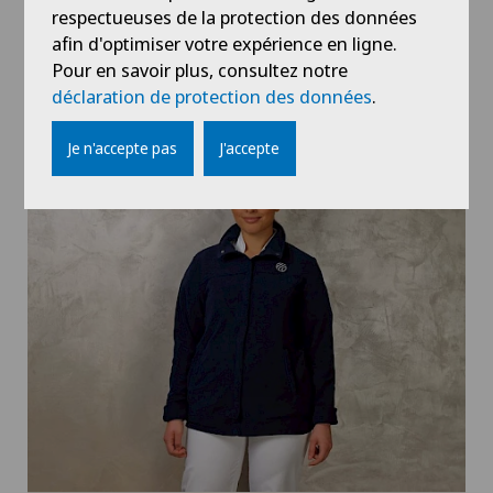
respectueuses de la protection des données
afin d'optimiser votre expérience en ligne.
Pour en savoir plus, consultez notre
déclaration de protection des données
.
Je n'accepte pas
J'accepte