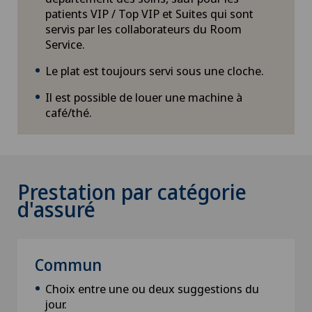
patients VIP / Top VIP et Suites qui sont
servis par les collaborateurs du Room
Service.
Le plat est toujours servi sous une cloche.
Il est possible de louer une machine à
café/thé.
Prestation par catégorie
d'assuré
Commun
Choix entre une ou deux suggestions du
jour.