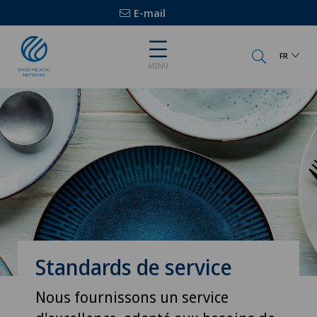
E-mail
FR
MENU
Standards de service
Nous fournissons un service