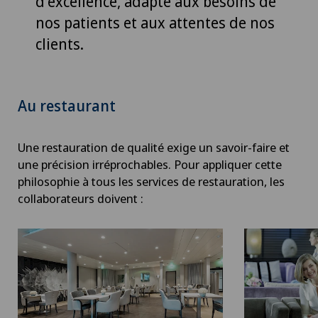
d'excellence, adapté aux besoins de
nos patients et aux attentes de nos
clients.
Au restaurant
Une restauration de qualité exige un savoir-faire et
une précision irréprochables. Pour appliquer cette
philosophie à tous les services de restauration, les
collaborateurs doivent :