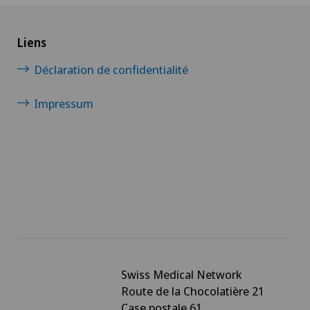
Liens
Déclaration de confidentialité
Impressum
Swiss Medical Network
Route de la Chocolatière 21
Case postale 61