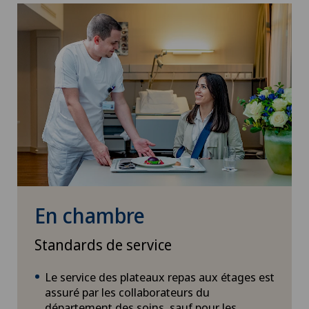
En chambre
Standards de service
Le service des plateaux repas aux étages est
assuré par les collaborateurs du
département des soins, sauf pour les