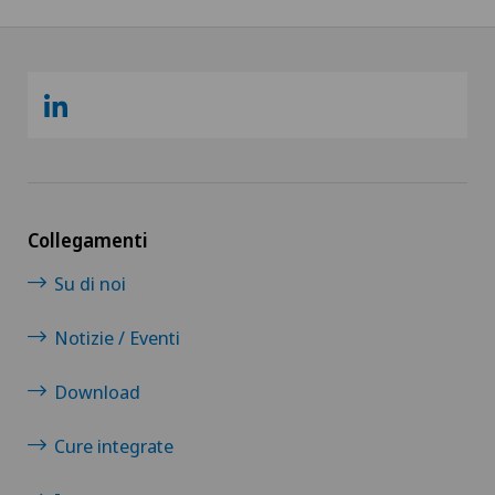
Collegamenti
Su di noi
Notizie / Eventi
Download
Cure integrate