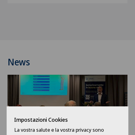
News
Impostazioni Cookies
La vostra salute e la vostra privacy sono