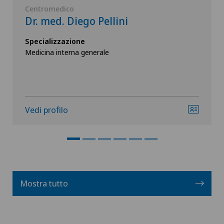
Centromedico
Dr. med. Diego Pellini
Specializzazione
Medicina interna generale
Vedi profilo
Mostra tutto