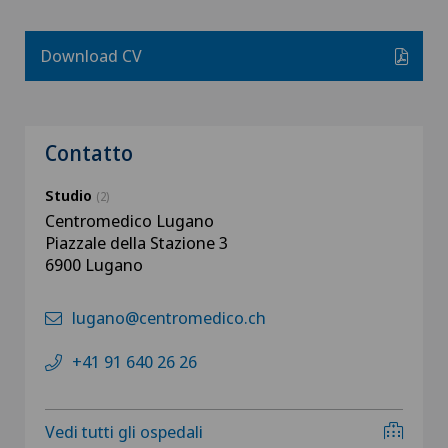
Download CV
Contatto
Studio
(2)
Centromedico Lugano
Piazzale della Stazione 3
6900 Lugano
lugano@centromedico.ch
+41 91 640 26 26
Vedi tutti gli ospedali