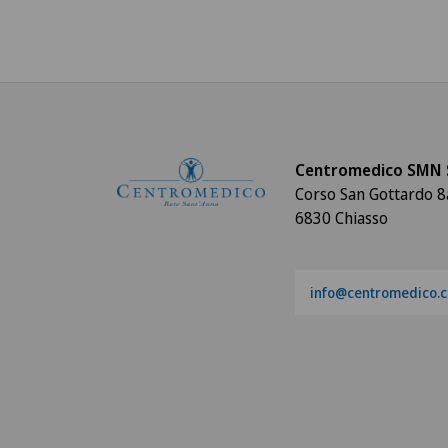
Centromedico SMN 
Corso San Gottardo 8
6830 Chiasso
info@centromedico.c