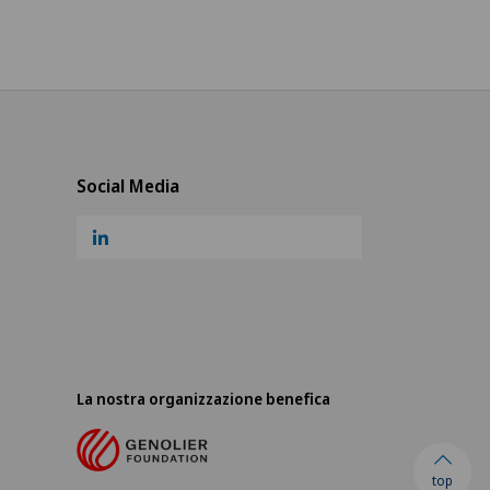
Social Media
La nostra organizzazione benefica
top