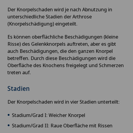
Der Knorpelschaden wird je nach Abnutzung in
unterschiedliche Stadien der Arthrose
(Knorpelschädigung) eingeteilt.
Es können oberflächliche Beschädigungen (kleine
Risse) des Gelenkknorpels auftreten, aber es gibt
auch Beschädigungen, die den ganzen Knorpel
betreffen. Durch diese Beschädigungen wird die
Oberfläche des Knochens freigelegt und Schmerzen
treten auf.
Stadien
Der Knorpelschaden wird in vier Stadien unterteilt:
Stadium/Grad I: Weicher Knorpel
Stadium/Grad II: Raue Oberfläche mit Rissen