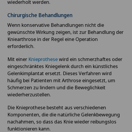
wiederholt werden.
Chirurgische Behandlungen
Wenn konservative Behandlungen nicht die
gewünschte Wirkung zeigen, ist zur Behandlung der
Kniearthrose in der Regel eine Operation
erforderlich.
Mit einer
Knieprothese
wird ein schmerzhaftes oder
eingeschränktes Kniegelenk durch ein künstliches
Gelenkimplantat ersetzt. Dieses Verfahren wird
häufig bei Patienten mit Arthrose eingesetzt, um
Schmerzen zu lindern und die Beweglichkeit
wiederherzustellen.
Die Knieprothese besteht aus verschiedenen
Komponenten, die die natürliche Gelenkbewegung
nachahmen, so dass das Knie wieder reibungslos
funktionieren kann.