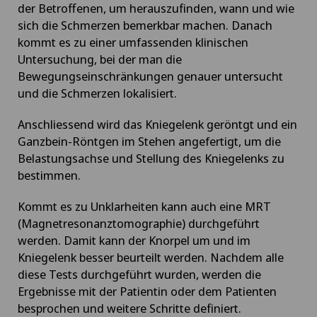
der Betroffenen, um herauszufinden, wann und wie
sich die Schmerzen bemerkbar machen. Danach
kommt es zu einer umfassenden klinischen
Untersuchung, bei der man die
Bewegungseinschränkungen genauer untersucht
und die Schmerzen lokalisiert.
Anschliessend wird das Kniegelenk geröntgt und ein
Ganzbein-Röntgen im Stehen angefertigt, um die
Belastungsachse und Stellung des Kniegelenks zu
bestimmen.
Kommt es zu Unklarheiten kann auch eine MRT
(Magnetresonanztomographie) durchgeführt
werden. Damit kann der Knorpel um und im
Kniegelenk besser beurteilt werden. Nachdem alle
diese Tests durchgeführt wurden, werden die
Ergebnisse mit der Patientin oder dem Patienten
besprochen und weitere Schritte definiert.