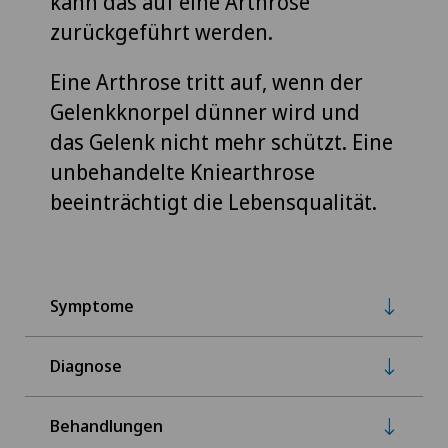
kann das auf eine Arthrose
zurückgeführt werden.
Eine Arthrose tritt auf, wenn der
Gelenkknorpel dünner wird und
das Gelenk nicht mehr schützt. Eine
unbehandelte Kniearthrose
beeinträchtigt die Lebensqualität.
Symptome
Diagnose
Behandlungen