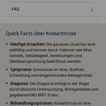
FAQ
Quick Facts über Kniearthrose
Häufige Ursachen:
Die genauen Ursachen sind
vielfältig und können durch Faktoren wie Alter,
Genetik, Fettleibigkeit, Verletzungen und
Überbeanspruchung beeinflusst werden.
Symptome:
Schmerzen im Knie, Steifheit,
Schwellung und eingeschränkte Beweglichkeit.
Diagnose:
Die Diagnose erfolgt in der Regel
durch klinische Untersuchung, Röntgenbilder und
gegebenenfalls MRT-Scans.
Behandlungsoptionen:
Kniearthrose ist eine