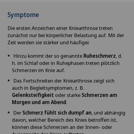
Symptome
Die ersten Anzeichen einer Kniearthrose treten
zunächst nur bei körperlicher Belastung auf. Mit der
Zeit werden sie stärker und häufiger.
Hinzu kommt der so genannte
Ruheschmerz
, d.
h. im Schlaf oder in Ruhephasen treten plötzlich
Schmerzen im Knie auf.
Das Fortschreiten der Kniearthrose zeigt sich
auch in Begleitsymptomen, z. B.
Gelenksteifigkeit
oder starke
Schmerzen am
Morgen und am Abend
.
Der
Schmerz fühlt sich dumpf an
, und abhängig
davon, welcher Bereich des Knies betroffen ist,
können diese Schmerzen an der Innen- oder