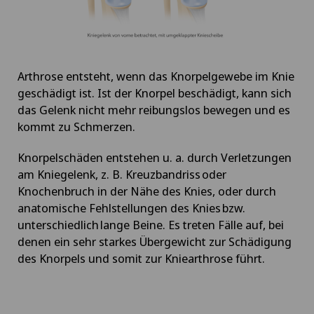
Arthrose entsteht, wenn das Knorpelgewebe im Knie
geschädigt ist. Ist der Knorpel beschädigt, kann sich
das Gelenk nicht mehr reibungslos bewegen und es
kommt zu Schmerzen.
Knorpelschäden entstehen u. a. durch Verletzungen
am Kniegelenk, z. B. Kreuzbandriss oder
Knochenbruch in der Nähe des Knies, oder durch
anatomische Fehlstellungen des Knies bzw.
unterschiedlich lange Beine. Es treten Fälle auf, bei
denen ein sehr starkes Übergewicht zur Schädigung
des Knorpels und somit zur Kniearthrose führt.