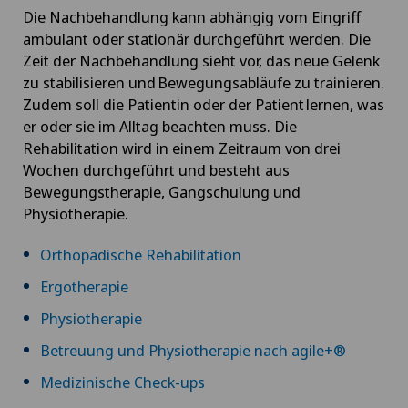
Die Nachbehandlung kann abhängig vom Eingriff
ambulant oder stationär durchgeführt werden. Die
Zeit der Nachbehandlung sieht vor, das neue Gelenk
zu stabilisieren und Bewegungsabläufe zu trainieren.
Zudem soll die Patientin oder der Patient lernen, was
er oder sie im Alltag beachten muss. Die
Rehabilitation wird in einem Zeitraum von drei
Wochen durchgeführt und besteht aus
Bewegungstherapie, Gangschulung und
Physiotherapie.
Orthopädische Rehabilitation
Ergotherapie
Physiotherapie
Betreuung und Physiotherapie nach agile+®
Medizinische Check-ups