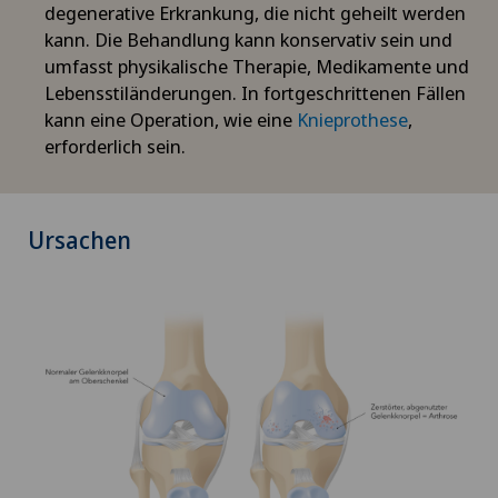
degenerative Erkrankung, die nicht geheilt werden
kann. Die Behandlung kann konservativ sein und
umfasst physikalische Therapie, Medikamente und
Lebensstiländerungen. In fortgeschrittenen Fällen
kann eine Operation, wie eine
Knieprothese
,
erforderlich sein.
Ursachen