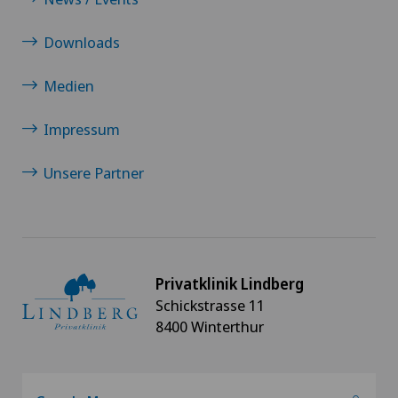
Downloads
Medien
Impressum
Unsere Partner
Privatklinik Lindberg
Schickstrasse 11
8400 Winterthur