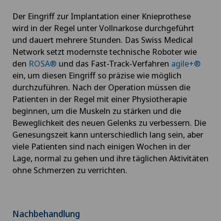
Der Eingriff zur Implantation einer Knieprothese
wird in der Regel unter Vollnarkose durchgeführt
und dauert mehrere Stunden. Das Swiss Medical
Network setzt modernste technische Roboter wie
den
ROSA®
und das Fast-Track-Verfahren
agile+®
ein, um diesen Eingriff so präzise wie möglich
durchzuführen. Nach der Operation müssen die
Patienten in der Regel mit einer Physiotherapie
beginnen, um die Muskeln zu stärken und die
Beweglichkeit des neuen Gelenks zu verbessern. Die
Genesungszeit kann unterschiedlich lang sein, aber
viele Patienten sind nach einigen Wochen in der
Lage, normal zu gehen und ihre täglichen Aktivitäten
ohne Schmerzen zu verrichten.
Nachbehandlung