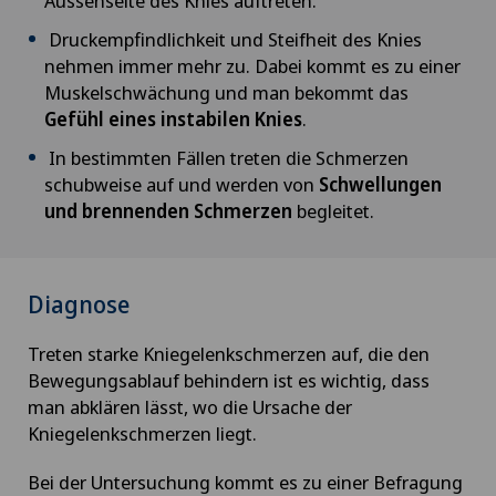
Aussenseite des Knies auftreten.
Druckempfindlichkeit und Steifheit des Knies
nehmen immer mehr zu. Dabei kommt es zu einer
Muskelschwächung und man bekommt das
Gefühl eines instabilen Knies
.
In bestimmten Fällen treten die Schmerzen
schubweise auf und werden von
Schwellungen
und brennenden Schmerzen
begleitet.
Diagnose
Treten starke Kniegelenkschmerzen auf, die den
Bewegungsablauf behindern ist es wichtig, dass
man abklären lässt, wo die Ursache der
Kniegelenkschmerzen liegt.
Bei der Untersuchung kommt es zu einer Befragung