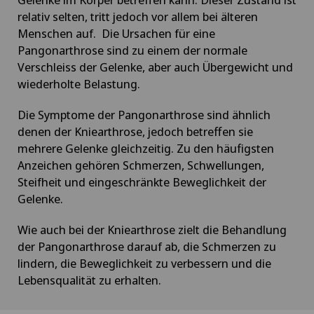
relativ selten, tritt jedoch vor allem bei älteren
Menschen auf. Die Ursachen für eine
Pangonarthrose sind zu einem der normale
Verschleiss der Gelenke, aber auch Übergewicht und
wiederholte Belastung.
Die Symptome der Pangonarthrose sind ähnlich
denen der Kniearthrose, jedoch betreffen sie
mehrere Gelenke gleichzeitig. Zu den häufigsten
Anzeichen gehören Schmerzen, Schwellungen,
Steifheit und eingeschränkte Beweglichkeit der
Gelenke.
Wie auch bei der Kniearthrose zielt die Behandlung
der Pangonarthrose darauf ab, die Schmerzen zu
lindern, die Beweglichkeit zu verbessern und die
Lebensqualität zu erhalten.