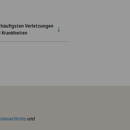
 häufigsten Verletzungen
 Krankheiten
steoarthritis
und