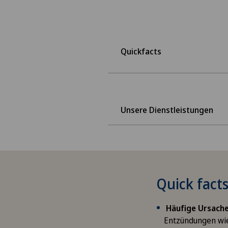
Quickfacts
Unsere Dienstleistungen
Quick fact
Häufige Ursache
Entzündungen w