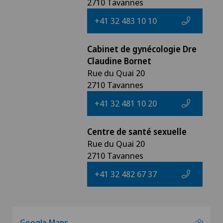
2710 Tavannes
+41 32 483 10 10
Cabinet de gynécologie Dre
Claudine Bornet
Rue du Quai 20
2710 Tavannes
+41 32 481 10 20
Centre de santé sexuelle
Rue du Quai 20
2710 Tavannes
+41 32 482 67 37
Google Maps