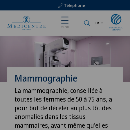
Téléphone
FR
MENU
Mammographie
La mammographie, conseillée à
toutes les femmes de 50 à 75 ans, a
pour but de déceler au plus tôt des
anomalies dans les tissus
mammaires, avant même qu'elles