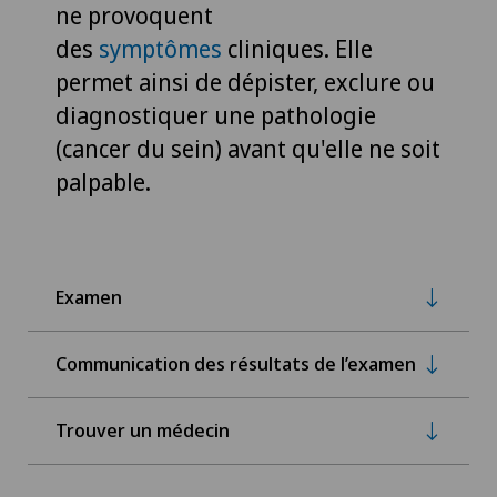
ne provoquent
des
symptômes
cliniques. Elle
permet ainsi de dépister, exclure ou
diagnostiquer une pathologie
(cancer du sein) avant qu'elle ne soit
palpable.
Examen
Communication des résultats de l’examen
Trouver un médecin