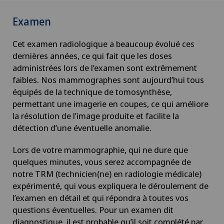
Examen
Cet examen radiologique a beaucoup évolué ces
dernières années, ce qui fait que les doses
administrées lors de l’examen sont extrêmement
faibles. Nos mammographes sont aujourd’hui tous
équipés de la technique de tomosynthèse,
permettant une imagerie en coupes, ce qui améliore
la résolution de l’image produite et facilite la
détection d’une éventuelle anomalie.
Lors de votre mammographie, qui ne dure que
quelques minutes, vous serez accompagnée de
notre TRM (technicien(ne) en radiologie médicale)
expérimenté, qui vous expliquera le déroulement de
l’examen en détail et qui répondra à toutes vos
questions éventuelles. Pour un examen dit
diagnostique, il est probable qu’il soit complété par