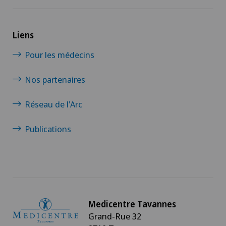
Liens
Pour les médecins
Nos partenaires
Réseau de l'Arc
Publications
Medicentre Tavannes
Grand-Rue 32