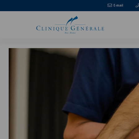
E-mail