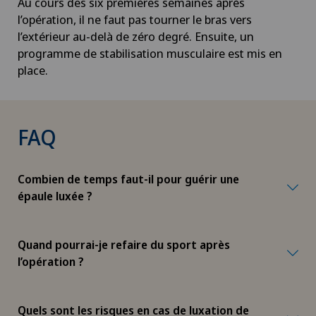
Au cours des six premières semaines après
l’opération, il ne faut pas tourner le bras vers
l’extérieur au-delà de zéro degré. Ensuite, un
programme de stabilisation musculaire est mis en
place.
FAQ
Combien de temps faut-il pour guérir une
épaule luxée ?
Quand pourrai-je refaire du sport après
l’opération ?
Quels sont les risques en cas de luxation de