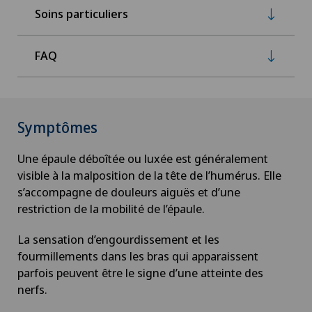
Soins particuliers
FAQ
Symptômes
Une épaule déboîtée ou luxée est généralement
visible à la malposition de la tête de l’humérus. Elle
s’accompagne de douleurs aiguës et d’une
restriction de la mobilité de l’épaule.
La sensation d’engourdissement et les
fourmillements dans les bras qui apparaissent
parfois peuvent être le signe d’une atteinte des
nerfs.