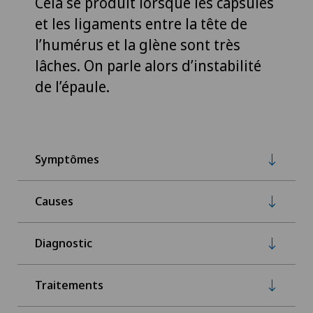
Cela se produit lorsque les capsules
et les ligaments entre la tête de
l’humérus et la glène sont très
lâches. On parle alors d’instabilité
de l’épaule.
Symptômes
Causes
Diagnostic
Traitements