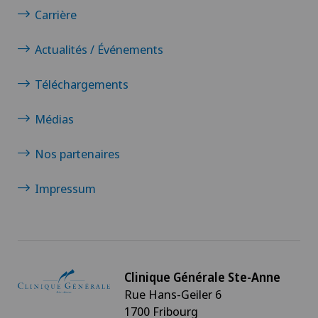
Carrière
Actualités / Événements
Téléchargements
Médias
Nos partenaires
Impressum
Clinique Générale Ste-Anne
Rue Hans-Geiler 6
1700 Fribourg