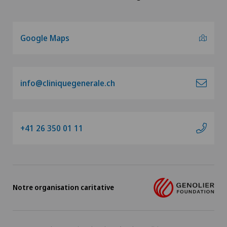
Google Maps
info@cliniquegenerale.ch
+41 26 350 01 11
Notre organisation caritative