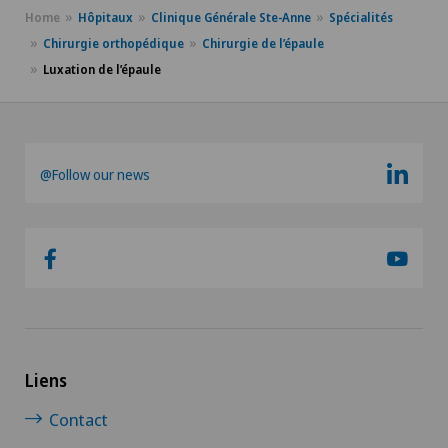
Home
Hôpitaux
Clinique Générale Ste-Anne
Spécialités
Chirurgie orthopédique
Chirurgie de l’épaule
Luxation de l’épaule
@Follow our news
Liens
Contact