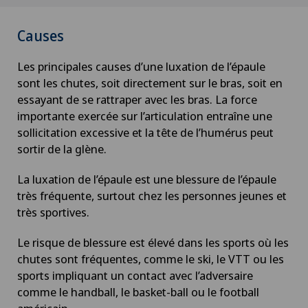
Causes
Les principales causes d’une luxation de l’épaule
sont les chutes, soit directement sur le bras, soit en
essayant de se rattraper avec les bras. La force
importante exercée sur l’articulation entraîne une
sollicitation excessive et la tête de l’humérus peut
sortir de la glène.
La luxation de l’épaule est une blessure de l’épaule
très fréquente, surtout chez les personnes jeunes et
très sportives.
Le risque de blessure est élevé dans les sports où les
chutes sont fréquentes, comme le ski, le VTT ou les
sports impliquant un contact avec l’adversaire
comme le handball, le basket-ball ou le football