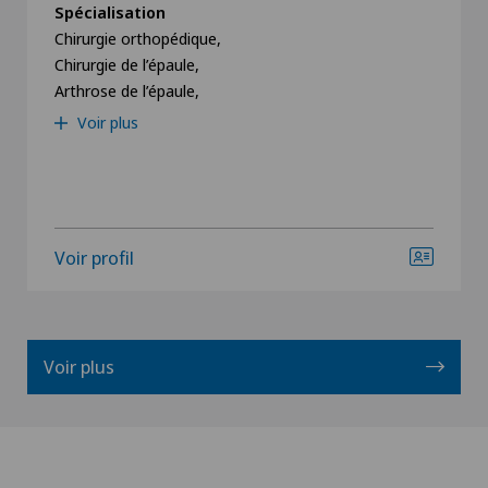
Spécialisation
Chirurgie orthopédique,
Chirurgie de l’épaule,
Arthrose de l’épaule,
Voir plus
Voir profil
Voir plus