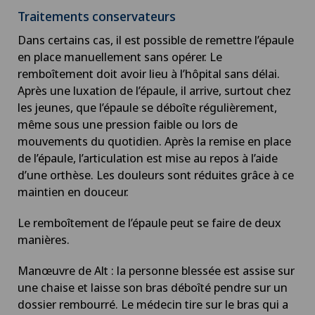
Traitements conservateurs
Dans certains cas, il est possible de remettre l’épaule
en place manuellement sans opérer. Le
remboîtement doit avoir lieu à l’hôpital sans délai.
Après une luxation de l’épaule, il arrive, surtout chez
les jeunes, que l’épaule se déboîte régulièrement,
même sous une pression faible ou lors de
mouvements du quotidien. Après la remise en place
de l’épaule, l’articulation est mise au repos à l’aide
d’une orthèse. Les douleurs sont réduites grâce à ce
maintien en douceur.
Le remboîtement de l’épaule peut se faire de deux
manières.
Manœuvre de Alt : la personne blessée est assise sur
une chaise et laisse son bras déboîté pendre sur un
dossier rembourré. Le médecin tire sur le bras qui a