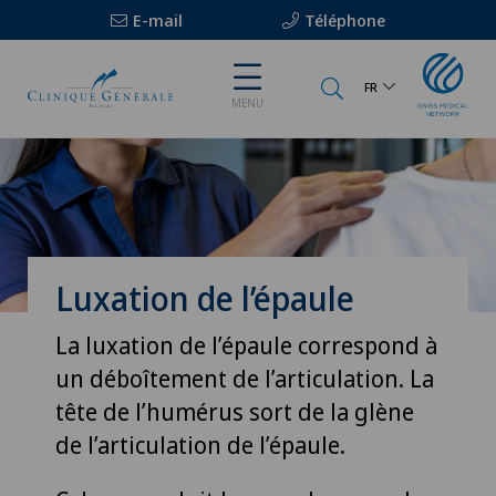
E-mail
Téléphone
FR
MENU
Luxation de l’épaule
La luxation de l’épaule correspond à
un déboîtement de l’articulation. La
tête de l’humérus sort de la glène
de l’articulation de l’épaule.