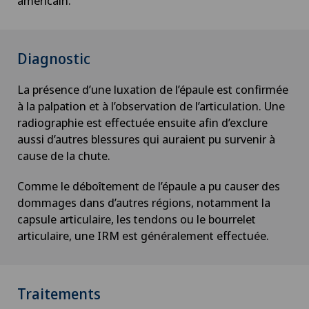
américain.
Diagnostic
La présence d’une luxation de l’épaule est confirmée
à la palpation et à l’observation de l’articulation. Une
radiographie est effectuée ensuite afin d’exclure
aussi d’autres blessures qui auraient pu survenir à
cause de la chute.
Comme le déboîtement de l’épaule a pu causer des
dommages dans d’autres régions, notamment la
capsule articulaire, les tendons ou le bourrelet
articulaire, une IRM est généralement effectuée.
Traitements