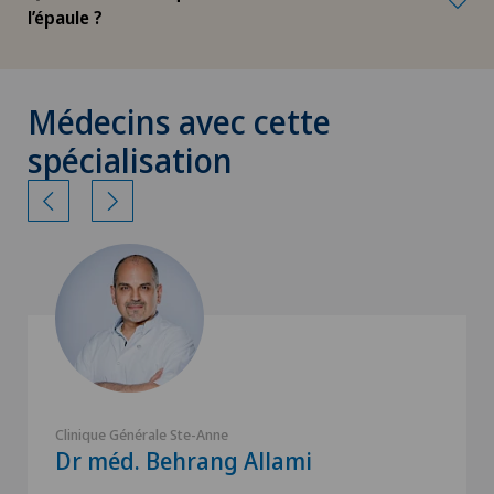
l’épaule ?
Médecins avec cette
spécialisation
Clinique Générale Ste-Anne
Dr méd. Behrang Allami