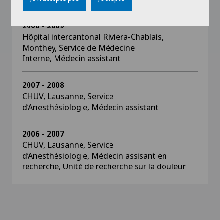
2008 - 2009
Hôpital intercantonal Riviera-Chablais,
Monthey, Service de Médecine
Interne, Médecin assistant
2007 - 2008
CHUV, Lausanne, Service
d’Anesthésiologie, Médecin assistant
2006 - 2007
CHUV, Lausanne, Service
d’Anesthésiologie, Médecin assisant en
recherche, Unité de recherche sur la douleur