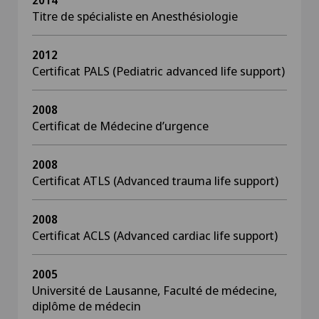
2014
Titre de spécialiste en Anesthésiologie
2012
Certificat PALS (Pediatric advanced life support)
2008
Certificat de Médecine d’urgence
2008
Certificat ATLS (Advanced trauma life support)
2008
Certificat ACLS (Advanced cardiac life support)
2005
Université de Lausanne, Faculté de médecine,
diplôme de médecin