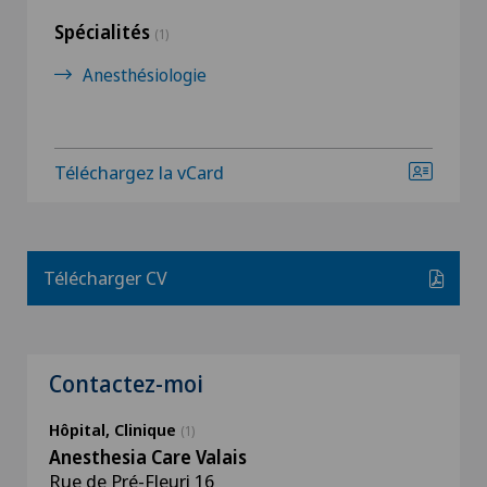
Spécialités
(1)
Anesthésiologie
Téléchargez la vCard
Télécharger CV
Contactez-moi
Hôpital, Clinique
(1)
Anesthesia Care Valais
Rue de Pré-Fleuri 16