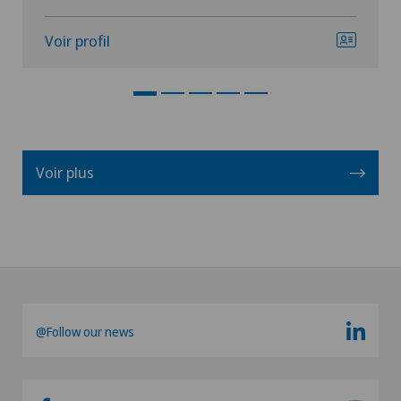
Voir profil
Voir plus
@Follow our news