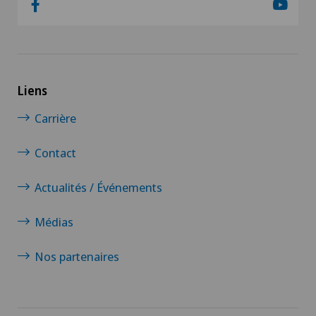
Liens
Carrière
Contact
Actualités / Événements
Médias
Nos partenaires