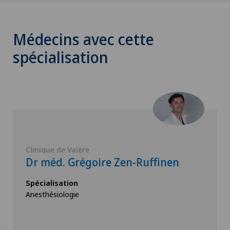
Médecins avec cette
spécialisation
Clinique de Valère
Dr méd. Grégoire Zen-Ruffinen
Spécialisation
Anesthésiologie