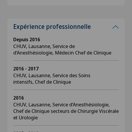
Expérience professionnelle
Depuis 2016
CHUV, Lausanne, Service de
d’Anesthésiologie, Médecin Chef de Clinique
2016 - 2017
CHUV, Lausanne, Service des Soins
intensifs, Chef de Clinique
2016
CHUV, Lausanne, Service d’Anesthésiologie,
Chef de Clinique secteurs de Chirurgie Viscérale
et Urologie