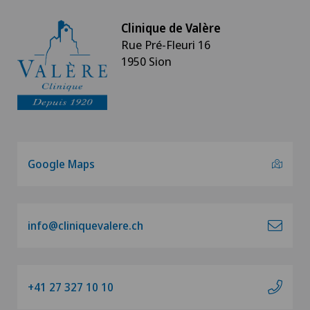
Clinique de Valère
Rue Pré-Fleuri 16
1950 Sion
Google Maps
info@cliniquevalere.ch
+41 27 327 10 10