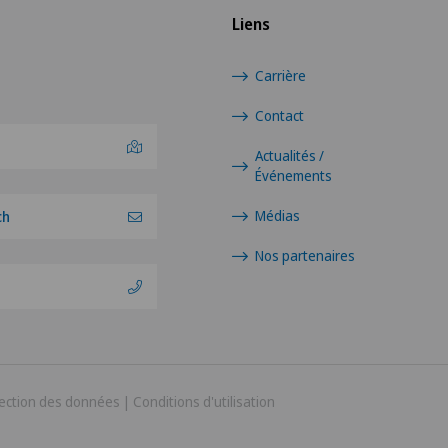
Liens
Carrière
Contact
Actualités /
Événements
Médias
ch
Nos partenaires
ection des données
|
Conditions d'utilisation