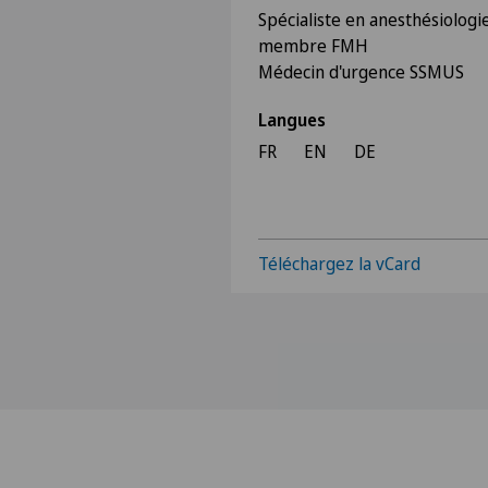
Spécialiste en anesthésiologie
membre FMH
Médecin d'urgence SSMUS
Langues
FR
EN
DE
Téléchargez la vCard