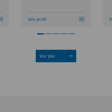
Voir profil
V
Voir plus