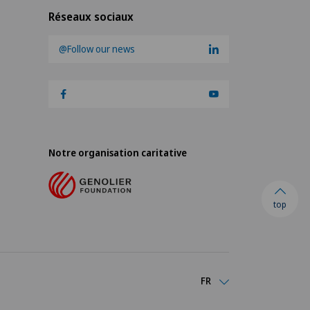
Réseaux sociaux
@Follow our news
Notre organisation caritative
top
FR