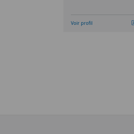
Voir profil