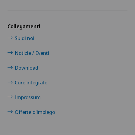
Collegamenti
Su di noi
Notizie / Eventi
Download
Cure integrate
Impressum
Offerte d'impiego