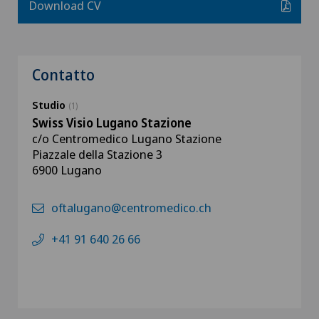
Download CV
Contatto
Studio
(1)
Swiss Visio Lugano Stazione
c/o Centromedico Lugano Stazione
Piazzale della Stazione 3
6900 Lugano
oftalugano@centromedico.ch
+41 91 640 26 66