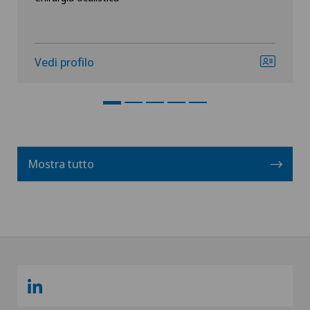
Vedi profilo
Mostra tutto