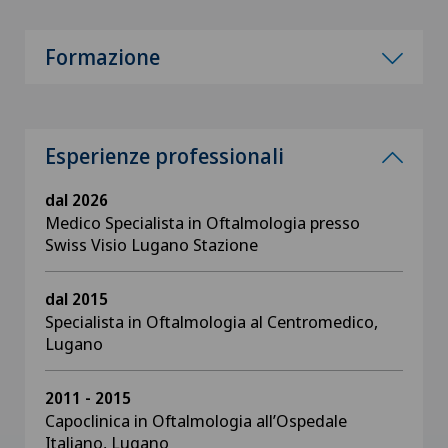
Formazione
Esperienze professionali
dal 2026
Medico Specialista in Oftalmologia presso
Swiss Visio Lugano Stazione
dal 2015
Specialista in Oftalmologia al Centromedico,
Lugano
2011 - 2015
Capoclinica in Oftalmologia all’Ospedale
Italiano, Lugano