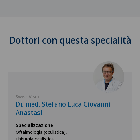
Dottori con questa specialità
Swiss Visio
Dr. med. Stefano Luca Giovanni
Anastasi
Specializzazione
Oftalmologia (oculistica),
Chirurgia oculistica