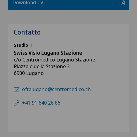
Download CV
Contatto
Studio
(1)
Swiss Visio Lugano Stazione
c/o Centromedico Lugano Stazione
Piazzale della Stazione 3
6900 Lugano
oftalugano@centromedico.ch
+41 91 640 26 66