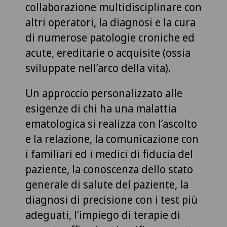
collaborazione multidisciplinare con
altri operatori, la diagnosi e la cura
di numerose patologie croniche ed
acute, ereditarie o acquisite (ossia
sviluppate nell’arco della vita).
Un approccio personalizzato alle
esigenze di chi ha una malattia
ematologica si realizza con l’ascolto
e la relazione, la comunicazione con
i familiari ed i medici di fiducia del
paziente, la conoscenza dello stato
generale di salute del paziente, la
diagnosi di precisione con i test più
adeguati, l’impiego di terapie di