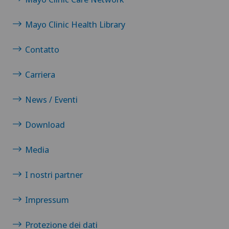
Mayo Clinic Health Library
Contatto
Carriera
News / Eventi
Download
Media
I nostri partner
Impressum
Protezione dei dati