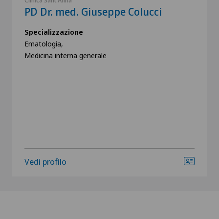
PD Dr. med. Giuseppe Colucci
Specializzazione
Ematologia,
Medicina interna generale
Vedi profilo