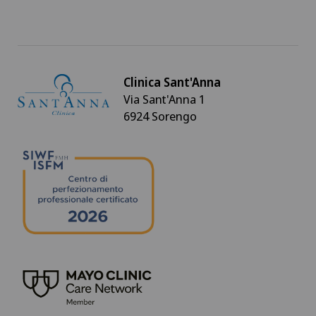
Clinica Sant'Anna
Via Sant'Anna 1
6924 Sorengo