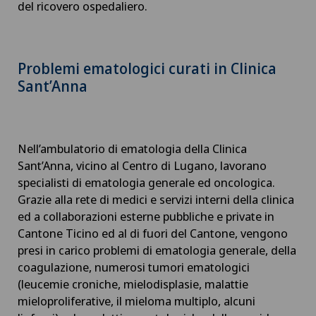
del ricovero ospedaliero.
Problemi ematologici curati in Clinica
Sant’Anna
Nell’ambulatorio di ematologia della Clinica
Sant’Anna, vicino al Centro di Lugano, lavorano
specialisti di ematologia generale ed oncologica.
Grazie alla rete di medici e servizi interni della clinica
ed a collaborazioni esterne pubbliche e private in
Cantone Ticino ed al di fuori del Cantone, vengono
presi in carico problemi di ematologia generale, della
coagulazione, numerosi tumori ematologici
(leucemie croniche, mielodisplasie, malattie
mieloproliferative, il mieloma multiplo, alcuni