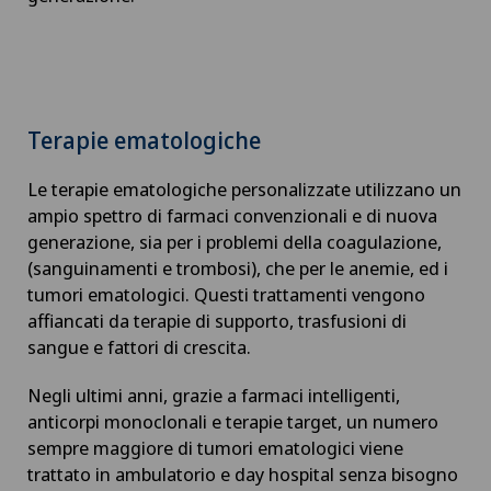
Terapie ematologiche
Le terapie ematologiche personalizzate utilizzano un
ampio spettro di farmaci convenzionali e di nuova
generazione, sia per i problemi della coagulazione,
(sanguinamenti e trombosi), che per le anemie, ed i
tumori ematologici. Questi trattamenti vengono
affiancati da terapie di supporto, trasfusioni di
sangue e fattori di crescita.
Negli ultimi anni, grazie a farmaci intelligenti,
anticorpi monoclonali e terapie target, un numero
sempre maggiore di tumori ematologici viene
trattato in ambulatorio e day hospital senza bisogno