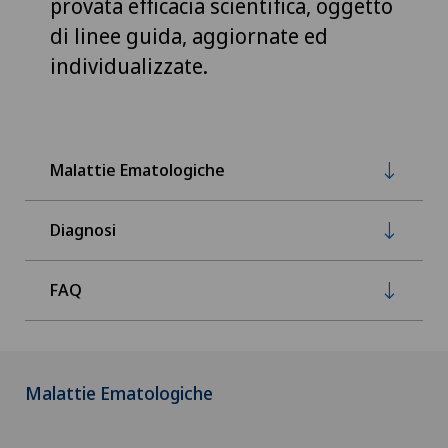
provata efficacia scientifica, oggetto
di linee guida, aggiornate ed
individualizzate.
Malattie Ematologiche
Diagnosi
FAQ
Malattie Ematologiche