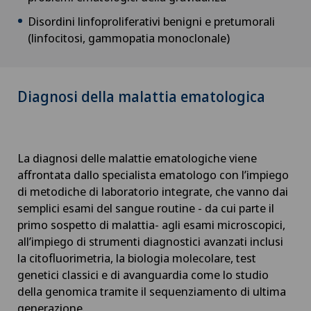
Disordini linfoproliferativi benigni e pretumorali
(linfocitosi, gammopatia monoclonale)
Diagnosi della malattia ematologica
La diagnosi delle malattie ematologiche viene
affrontata dallo specialista ematologo con l’impiego
di metodiche di laboratorio integrate, che vanno dai
semplici esami del sangue routine - da cui parte il
primo sospetto di malattia- agli esami microscopici,
all’impiego di strumenti diagnostici avanzati inclusi
la citofluorimetria, la biologia molecolare, test
genetici classici e di avanguardia come lo studio
della genomica tramite il sequenziamento di ultima
generazione.