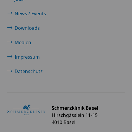
News / Events
Downloads
Medien
Impressum
Datenschutz
Schmerzklinik Basel
Hirschgässlein 11-15
4010 Basel