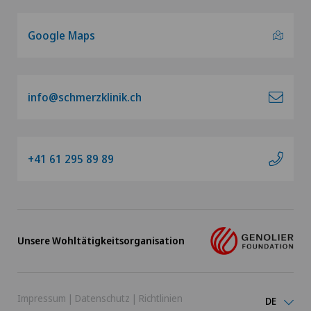
Google Maps
info@schmerzklinik.ch
+41 61 295 89 89
Unsere Wohltätigkeitsorganisation
Impressum
|
Datenschutz
|
Richtlinien
DE