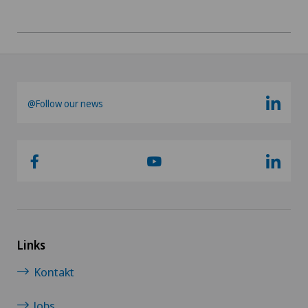
@Follow our news
Links
Kontakt
Jobs