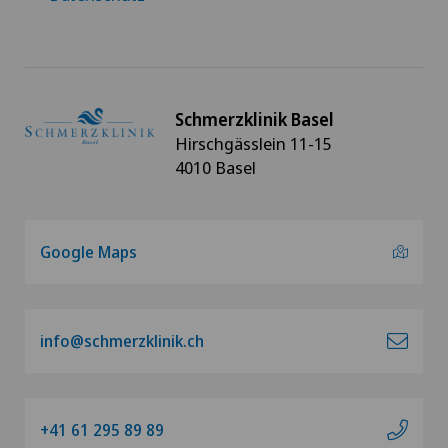
Schmerzklinik Basel
Hirschgässlein 11-15
4010 Basel
Google Maps
info@schmerzklinik.ch
+41 61 295 89 89