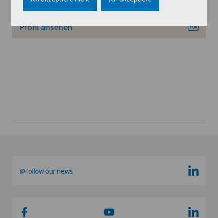
Profil ansehen
@Follow our news