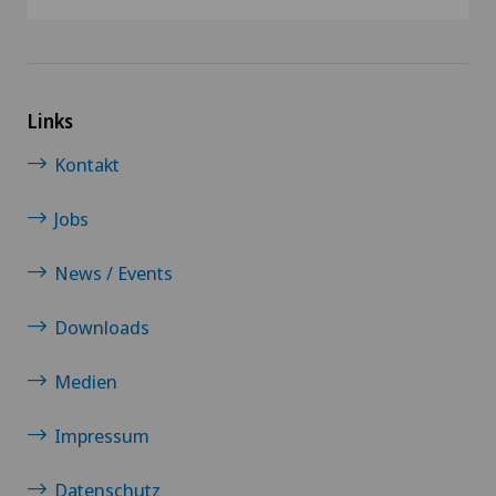
Links
Kontakt
Jobs
News / Events
Downloads
Medien
Impressum
Datenschutz